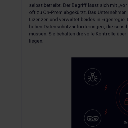
selbst betreibt. Der Begriff lässt sich mit „v
oft zu On-Prem abgekürzt. Das Unternehmen s
Lizenzen und verwaltet beides in Eigenregie.
hohen Datenschutzanforderungen, die sensibl
müssen. Sie behalten die volle Kontrolle über 
liegen.