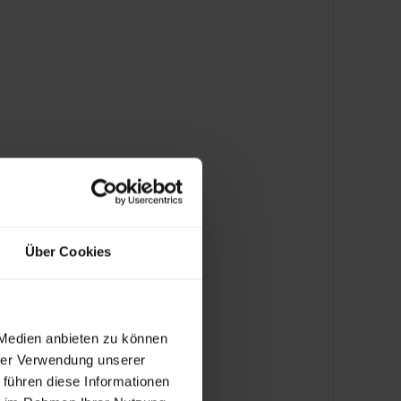
Über Cookies
 Medien anbieten zu können
hrer Verwendung unserer
 führen diese Informationen