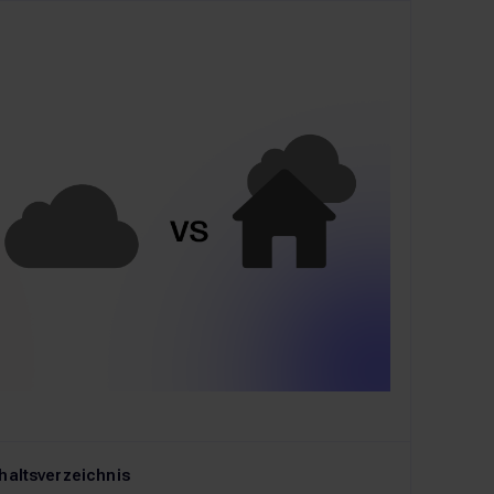
haltsverzeichnis