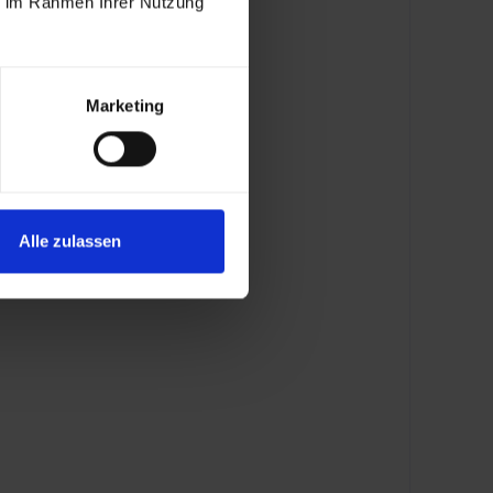
ie im Rahmen Ihrer Nutzung
Marketing
Alle zulassen