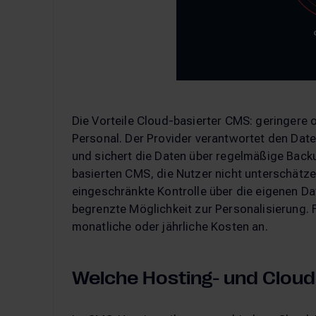
Die Vorteile Cloud-basierter CMS: geringere 
Personal. Der Provider verantwortet den Dat
und sichert die Daten über regelmäßige Backu
basierten CMS, die Nutzer nicht unterschätzen
eingeschränkte Kontrolle über die eigenen Da
begrenzte Möglichkeit zur Personalisierung. 
monatliche oder jährliche Kosten an.
Welche Hosting- und Cloud