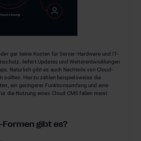
oder gar keine Kosten für Server-Hardware und IT-
enschutz, liefert Updates und Weiterentwicklungen
ps. Natürlich gibt es auch Nachteile von Cloud-
 sollten. Hierzu zählen beispielsweise die
ten, ein geringerer Funktionsumfang und eine
Für die Nutzung eines Cloud CMS fallen meist
-Formen gibt es?