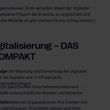
anisationen, ihren aktuellen Stand der digitalen
 anderen Playern der Branche zu vergleichen und
che Modelle es gibt und wie Du sie richtig einsetzt,
italisierung – DAS
KOMPAKT
uge
zur Messung und Bewertung der digitalen
sie Aspekte wie IT-Infrastruktur,
berücksichtigen.
von spezifischen Unternehmenszielen und -
elle unterschiedliche Aspekte und Bereiche
ellen
können Organisationen ihre Stärken und
identifizieren, Prioritäten setzen und ihren