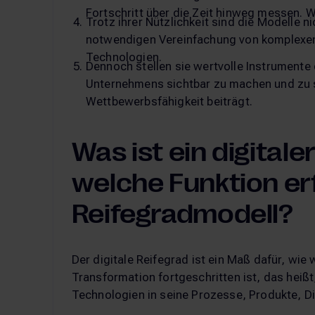
Fortschritt über die Zeit hinweg messen. Wi
Trotz ihrer Nützlichkeit sind die Modelle n
notwendigen Vereinfachung von komplexen 
Technologien.
Dennoch stellen sie wertvolle Instrumente 
Unternehmens sichtbar zu machen und zu st
Wettbewerbsfähigkeit beiträgt.
Was ist ein digitale
welche Funktion erf
Reifegradmodell?
Der digitale Reifegrad ist ein Maß dafür, wie 
Transformation fortgeschritten ist, das heißt
Technologien in seine Prozesse, Produkte, Die