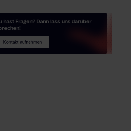
u hast Fragen? Dann lass uns darüber
prechen!
Kontakt aufnehmen
Kontakt aufnehmen