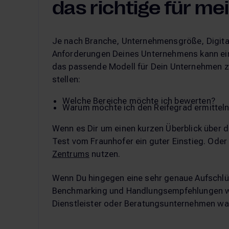
das richtige für m
Je nach Branche, Unternehmensgröße, Digital
Anforderungen Deines Unternehmens kann ein
das passende Modell für Dein Unternehmen zu
stellen:
Welche Bereiche möchte ich bewerten?
Warum möchte ich den Reifegrad ermittel
Wenn es Dir um einen kurzen Überblick über 
Test vom Fraunhofer ein guter Einstieg. Oder
Zentrums
nutzen.
Wenn Du hingegen eine sehr genaue Aufschlü
Benchmarking und Handlungsempfehlungen wü
Dienstleister oder Beratungsunternehmen wah