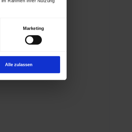
ie im Rahmen Ihrer Nutzung
Marketing
Alle zulassen