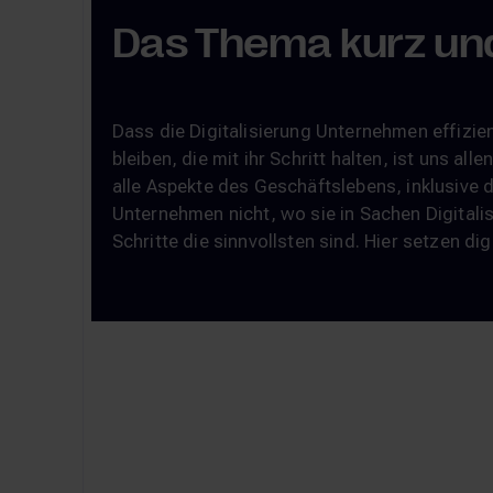
Das Thema kurz un
Dass die Digitalisierung Unternehmen effizi
bleiben, die mit ihr Schritt halten, ist uns a
alle Aspekte des Geschäftslebens, inklusive 
Unternehmen nicht, wo sie in Sachen Digitali
Schritte die sinnvollsten sind. Hier setzen di