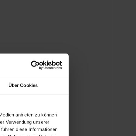
Über Cookies
 Medien anbieten zu können
hrer Verwendung unserer
 führen diese Informationen