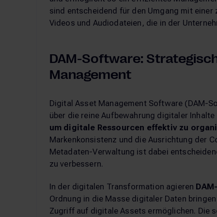
sind entscheidend für den Umgang mit einer 
Videos und Audiodateien, die in der Unterne
DAM-Software: Strategisc
Management
Digital Asset Management Software (DAM-Sof
über die reine Aufbewahrung digitaler Inhalte 
um digitale Ressourcen effektiv zu organi
Markenkonsistenz und die Ausrichtung der Con
Metadaten-Verwaltung ist dabei entscheidend
zu verbessern.
In der digitalen Transformation agieren
DAM-
Ordnung in die Masse digitaler Daten bringen
Zugriff auf digitale Assets ermöglichen. Die 