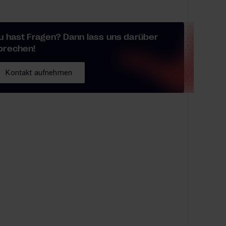
u hast Fragen? Dann lass uns darüber
prechen!
Kontakt aufnehmen
Kontakt aufnehmen