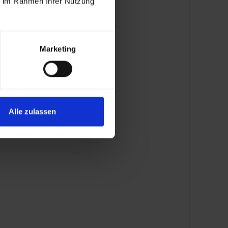
ie im Rahmen Ihrer Nutzung
Marketing
Alle zulassen