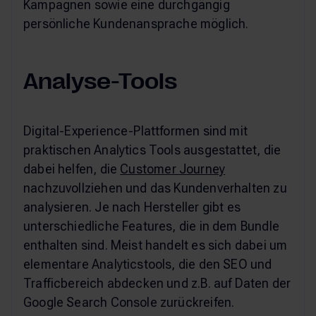
Kampagnen sowie eine durchgängig
persönliche Kundenansprache möglich.
Analyse-Tools
Digital-Experience-Plattformen sind mit
praktischen Analytics Tools ausgestattet, die
dabei helfen, die
Customer Journey
nachzuvollziehen und das Kundenverhalten zu
analysieren. Je nach Hersteller gibt es
unterschiedliche Features, die in dem Bundle
enthalten sind. Meist handelt es sich dabei um
elementare Analyticstools, die den SEO und
Trafficbereich abdecken und z.B. auf Daten der
Google Search Console zurückreifen.