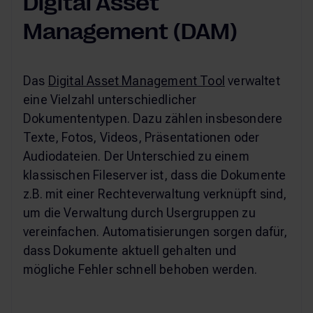
Digital Asset
Management (DAM)
Das
Digital Asset Management Tool
verwaltet
eine Vielzahl unterschiedlicher
Dokumententypen. Dazu zählen insbesondere
Texte, Fotos, Videos, Präsentationen oder
Audiodateien. Der Unterschied zu einem
klassischen Fileserver ist, dass die Dokumente
z.B. mit einer Rechteverwaltung verknüpft sind,
um die Verwaltung durch Usergruppen zu
vereinfachen. Automatisierungen sorgen dafür,
dass Dokumente aktuell gehalten und
mögliche Fehler schnell behoben werden.