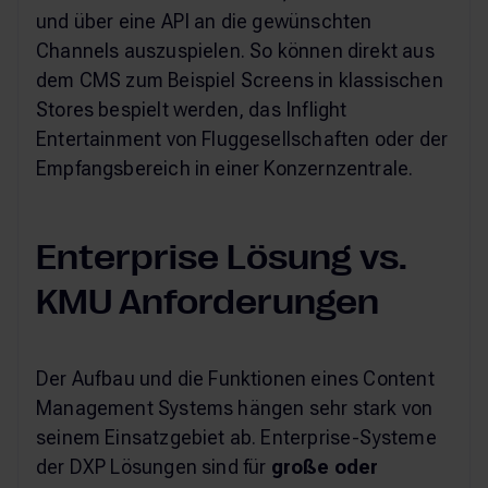
und über eine API an die gewünschten
Channels auszuspielen. So können direkt aus
dem CMS zum Beispiel Screens in klassischen
Stores bespielt werden, das Inflight
Entertainment von Fluggesellschaften oder der
Empfangsbereich in einer Konzernzentrale.
Enterprise Lösung vs.
KMU Anforderungen
Der Aufbau und die Funktionen eines Content
Management Systems hängen sehr stark von
seinem Einsatzgebiet ab. Enterprise-Systeme
der DXP Lösungen sind für
große oder