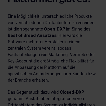
Eine Möglichkeit, unterschiedliche Produkte
von verschiedenen Drittanbietern zu vereinen,
ist die sogenannte
Open-DXP
im Sinne des
Best of Breed Ansatzes
. Hier wird die
Software mehrerer Hersteller in einem
zentralen System vereint, sodass
Fachabteilungen wie Marketing, Vertrieb oder
Key-Account die größtmögliche Flexibilität für
die Anpassung der Plattform auf die
spezifischen Anforderungen ihrer Kunden bzw.
der Branche erhalten.
Das Gegenstück dazu wird
Closed-DXP
genannt. Anstatt über Integrationen von
Drittanbietern das System zu individualisieren,