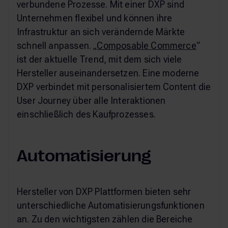
verbundene Prozesse. Mit einer DXP sind
Unternehmen flexibel und können ihre
Infrastruktur an sich verändernde Märkte
schnell anpassen. „
Composable Commerce
“
ist der aktuelle Trend, mit dem sich viele
Hersteller auseinandersetzen. Eine moderne
DXP verbindet mit personalisiertem Content die
User Journey über alle Interaktionen
einschließlich des Kaufprozesses.
Automatisierung
Hersteller von DXP Plattformen bieten sehr
unterschiedliche Automatisierungsfunktionen
an. Zu den wichtigsten zählen die Bereiche