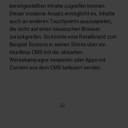
bereitgestellten Inhalte zugreifen können.
Dieser moderne Ansatz ermöglicht es, Inhalte
auch an anderen Touchpoints auszuspielen,
die nicht auf einen klassischen Browser
zurückgreifen. So könnte eine Retailbrand zum
Beispiel Screens in seinen Stores über ein
headless CMS mit der aktuellen
Werbekampagne bespielen oder Apps mit
Content aus dem CMS befeuert werden.