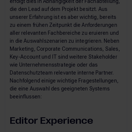
erfolgt dies in Abhängigkeit der Fachabteilung,
die den Lead auf dem Projekt besitzt. Aus
unserer Erfahrung ist es aber wichtig, bereits
zu einem frühen Zeitpunkt die Anforderungen
aller relevanten Fachbereiche zu eruieren und
in die Auswahlszenarien zu integrieren. Neben
Marketing, Corporate Communications, Sales,
Key-Account und IT sind weitere Stakeholder
wie Unternehmensstrategie oder das
Datenschutzteam relevante interne Partner.
Nachfolgend einige wichtige Fragestellungen,
die eine Auswahl des geeigneten Systems
beeinflussen:
Editor Experience