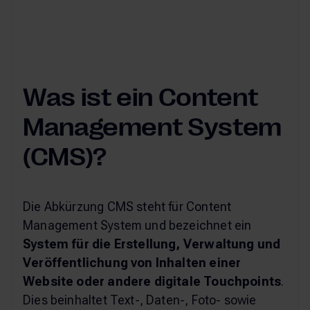
Was ist ein Content
Management System
(CMS)?
Die Abkürzung CMS steht für Content
Management System und bezeichnet ein
System für die Erstellung, Verwaltung und
Veröffentlichung von Inhalten einer
Website oder andere digitale Touchpoints
.
Dies beinhaltet Text-, Daten-, Foto- sowie