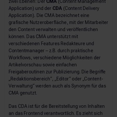
zwei Ebenen: Der
CMA
(Content Management
Application) und der
CDA
(Content Delivery
Application). Die CMA bezeichnet eine
grafische Nutzeroberfläche, mit der Mitarbeiter
den Content verwalten und veröffentlichen
können. Das CMA unterstützt mit
verschiedenen Features Redakteure und
Contentmanager – z.B. durch praktische
Workflows, verschiedene Möglichkeiten der
Artikelvorschau sowie einfachen
Freigaberoutinen zur Publizierung. Die Begriffe
„Redaktionsbereich“, „Editor“ oder „Content-
Verwaltung“ werden auch als Synonym für das
CMA genutzt.
Das CDA ist für die Bereitstellung von Inhalten
an das Frontend verantwortlich. Es zieht sich