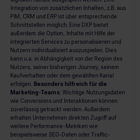
Integration von zusätzlichen Inhalten, z.B. aus
PIM, CRM und ERP ist über entsprechende
Schnittstellen möglich. Eine DXP bietet
außerdem die Option, Inhalte mit Hilfe der
integrierten Services zu personalisieren und
Nutzern individualisiert auszuspielen. Dies
kann u.a. in Abhängigkeit von der Region des
Nutzers, seiner bisherigen Journey, seinem
Kaufverhalten oder dem gewählten Kanal
erfolgen.
Besonders hilfreich für die
Marketing-Teams
: Wichtige Nutzungsdaten
wie Conversions und Interaktionen können
zuverlässig getrackt werden. Außerdem
erhalten Unternehmen direkten Zugriff auf
weitere Performance-Metriken wie
beispielsweise SEO-Daten oder Traffic-