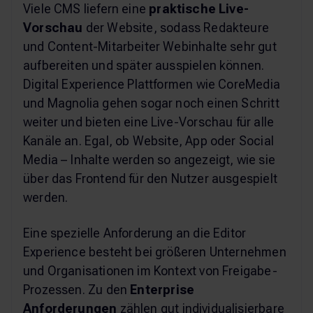
Viele CMS liefern eine
praktische Live-
Vorschau
der Website, sodass Redakteure
und Content-Mitarbeiter Webinhalte sehr gut
aufbereiten und später ausspielen können.
Digital Experience Plattformen wie CoreMedia
und Magnolia gehen sogar noch einen Schritt
weiter und bieten eine Live-Vorschau für alle
Kanäle an. Egal, ob Website, App oder Social
Media – Inhalte werden so angezeigt, wie sie
über das Frontend für den Nutzer ausgespielt
werden.
Eine spezielle Anforderung an die Editor
Experience besteht bei größeren Unternehmen
und Organisationen im Kontext von Freigabe-
Prozessen. Zu den
Enterprise
Anforderungen
zählen gut individualisierbare