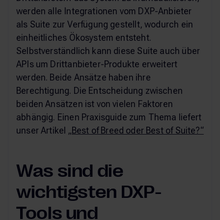
werden alle Integrationen vom DXP-Anbieter
als Suite zur Verfügung gestellt, wodurch ein
einheitliches Ökosystem entsteht.
Selbstverständlich kann diese Suite auch über
APIs um Drittanbieter-Produkte erweitert
werden. Beide Ansätze haben ihre
Berechtigung. Die Entscheidung zwischen
beiden Ansätzen ist von vielen Faktoren
abhängig. Einen Praxisguide zum Thema liefert
unser Artikel
„Best of Breed oder Best of Suite?“
Was sind die
wichtigsten DXP-
Tools und