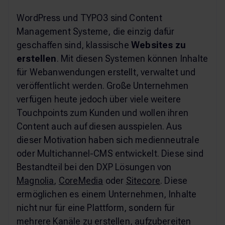
WordPress und TYPO3 sind Content
Management Systeme, die einzig dafür
geschaffen sind, klassische
Websites zu
erstellen
. Mit diesen Systemen können Inhalte
für Webanwendungen erstellt, verwaltet und
veröffentlicht werden. Große Unternehmen
verfügen heute jedoch über viele weitere
Touchpoints zum Kunden und wollen ihren
Content auch auf diesen ausspielen. Aus
dieser Motivation haben sich medienneutrale
oder Multichannel-CMS entwickelt. Diese sind
Bestandteil bei den DXP Lösungen von
Magnolia
,
CoreMedia
oder
Sitecore
. Diese
ermöglichen es einem Unternehmen, Inhalte
nicht nur für eine Plattform, sondern für
mehrere Kanäle zu erstellen, aufzubereiten