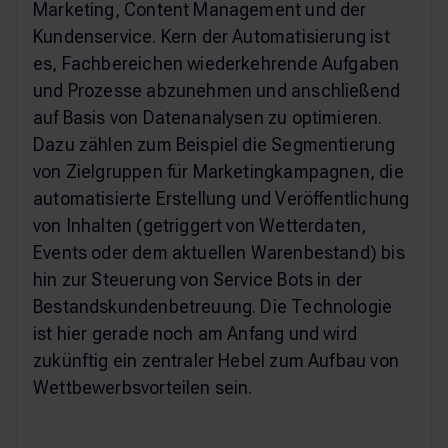
Marketing, Content Management und der
Kundenservice. Kern der Automatisierung ist
es, Fachbereichen wiederkehrende Aufgaben
und Prozesse abzunehmen und anschließend
auf Basis von Datenanalysen zu optimieren.
Dazu zählen zum Beispiel die Segmentierung
von Zielgruppen für Marketingkampagnen, die
automatisierte Erstellung und Veröffentlichung
von Inhalten (getriggert von Wetterdaten,
Events oder dem aktuellen Warenbestand) bis
hin zur Steuerung von Service Bots in der
Bestandskundenbetreuung. Die Technologie
ist hier gerade noch am Anfang und wird
zukünftig ein zentraler Hebel zum Aufbau von
Wettbewerbsvorteilen sein.