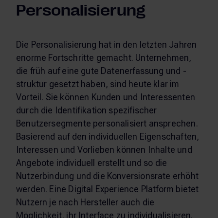
Personalisierung
Die Personalisierung hat in den letzten Jahren
enorme Fortschritte gemacht. Unternehmen,
die früh auf eine gute Datenerfassung und -
struktur gesetzt haben, sind heute klar im
Vorteil. Sie können Kunden und Interessenten
durch die Identifikation spezifischer
Benutzersegmente personalisiert ansprechen.
Basierend auf den individuellen Eigenschaften,
Interessen und Vorlieben können Inhalte und
Angebote individuell erstellt und so die
Nutzerbindung und die Konversionsrate erhöht
werden. Eine Digital Experience Platform bietet
Nutzern je nach Hersteller auch die
Möglichkeit, ihr Interface zu individualisieren.