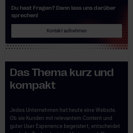
Du hast Fragen? Dann lass uns darüber
sprechen!
Kontakt aufnehmen
Kontakt aufnehmen
Das Thema kurz und
kompakt
Jedes Unternehmen hat heute eine Website.
Ob sie Kunden mit relevantem Content und
guter User Experience begeistert, entscheidet