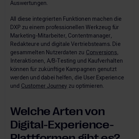
Auswertungen.
All diese integrierten Funktionen machen die
DXP zu einem professionellen Werkzeug für
Marketing-Mitarbeiter, Contentmanager,
Redakteure und digitale Vertriebsteams. Die
gesammelten Nutzerdaten zu
Conversions
,
Interaktionen, A/B-Testing und Kaufverhalten
können für zukünftige Kampagnen genutzt
werden und dabei helfen, die User Experience
und
Customer Journey
zu optimieren.
Welche Arten von
Digital-Experience-
Plattformen gibt es?