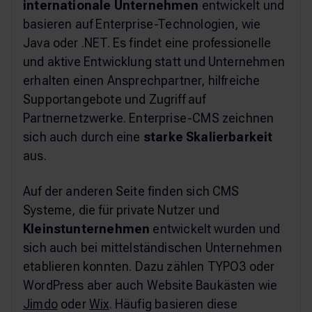
internationale Unternehmen
entwickelt und
basieren auf Enterprise-Technologien, wie
Java oder .NET. Es findet eine professionelle
und aktive Entwicklung statt und Unternehmen
erhalten einen Ansprechpartner, hilfreiche
Supportangebote und Zugriff auf
Partnernetzwerke. Enterprise-CMS zeichnen
sich auch durch eine
starke Skalierbarkeit
aus.
Auf der anderen Seite finden sich CMS
Systeme, die für private Nutzer und
Kleinstunternehmen
entwickelt wurden und
sich auch bei mittelständischen Unternehmen
etablieren konnten. Dazu zählen TYPO3 oder
WordPress aber auch Website Baukästen wie
Jimdo
oder
Wix
. Häufig basieren diese