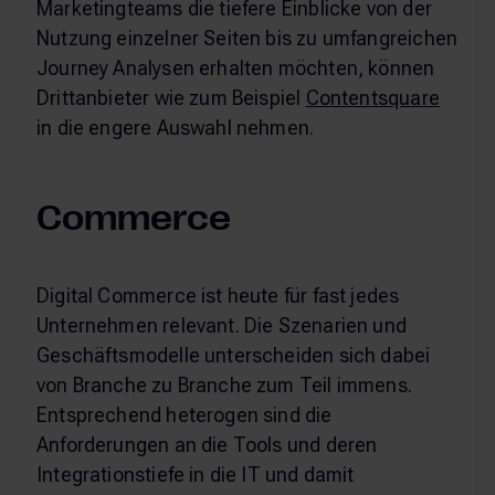
Marketingteams die tiefere Einblicke von der
Nutzung einzelner Seiten bis zu umfangreichen
Journey Analysen erhalten möchten, können
Drittanbieter wie zum Beispiel
Contentsquare
in die engere Auswahl nehmen.
Commerce
Digital Commerce ist heute für fast jedes
Unternehmen relevant. Die Szenarien und
Geschäftsmodelle unterscheiden sich dabei
von Branche zu Branche zum Teil immens.
Entsprechend heterogen sind die
Anforderungen an die Tools und deren
Integrationstiefe in die IT und damit