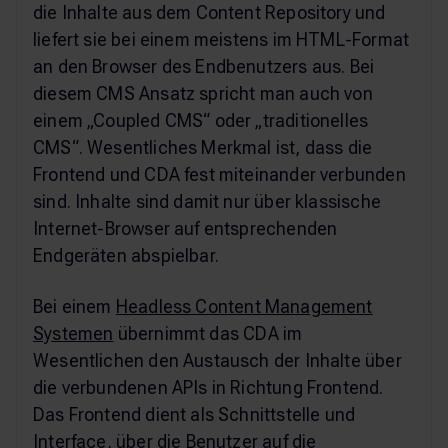
die Inhalte aus dem Content Repository und
liefert sie bei einem meistens im HTML-Format
an den Browser des Endbenutzers aus. Bei
diesem CMS Ansatz spricht man auch von
einem „Coupled CMS“ oder „traditionelles
CMS“. Wesentliches Merkmal ist, dass die
Frontend und CDA fest miteinander verbunden
sind. Inhalte sind damit nur über klassische
Internet-Browser auf entsprechenden
Endgeräten abspielbar.
Bei einem
Headless Content Management
Systemen
übernimmt das CDA im
Wesentlichen den Austausch der Inhalte über
die verbundenen APIs in Richtung Frontend.
Das Frontend dient als Schnittstelle und
Interface, über die Benutzer auf die