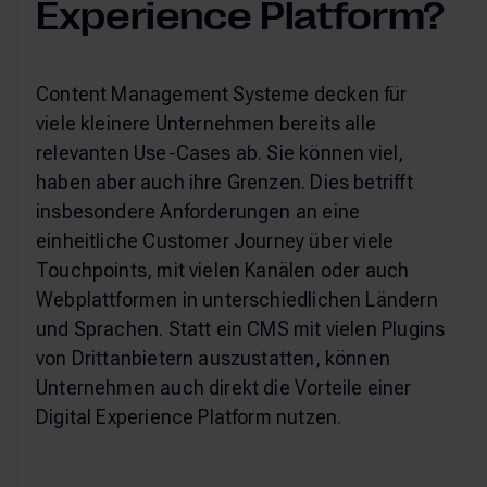
Experience Platform?
Content Management Systeme decken für
viele kleinere Unternehmen bereits alle
relevanten Use-Cases ab. Sie können viel,
haben aber auch ihre Grenzen. Dies betrifft
insbesondere Anforderungen an eine
einheitliche Customer Journey über viele
Touchpoints, mit vielen Kanälen oder auch
Webplattformen in unterschiedlichen Ländern
und Sprachen. Statt ein CMS mit vielen Plugins
von Drittanbietern auszustatten, können
Unternehmen auch direkt die Vorteile einer
Digital Experience Platform nutzen.