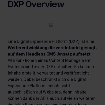
DXP Overview
Eine
Digital Experience Platform (DXP)
ist eine
Weiterentwicklung die vereinfacht gesagt,
auf dem Headless CMS-Ansatz aufsetzt
.
Alle Funktionen eines Content Management
Systems sind in der DXP enthalten. Es können
Inhalte erstellt, verwaltet und veröffentlicht
werden. Dabei beschränkt sich die Digital
Experience Platform jedoch nicht
ausschließlich auf Websites, denn Inhalte
können dank der APIs auch auf vielen weiteren
digitalen Kanäle ausgespielt werden. Eine