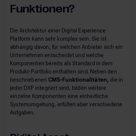
Funktionen?
Die Architektur einer Digital Experience
Platform kann sehr komplex sein. Sie ist
abhängig davon, für welchen Anbieter sich ein
Unternehmen entscheidet und welche
Komponenten bereits als Standard in dem
Produkt-Portfolio enthalten sind. Neben den
beschriebenen
CMS-Funktionalitäten,
die in
jeder DXP integriert sind, bilden weitere
einzelne Komponenten eine einheitliche
Systemumgebung, erfüllen aber verschiedene
Aufgaben.