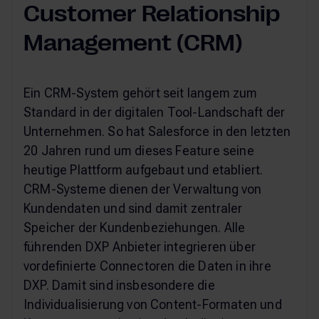
Customer Relationship
Management (CRM)
Ein CRM-System gehört seit langem zum
Standard in der digitalen Tool-Landschaft der
Unternehmen. So hat Salesforce in den letzten
20 Jahren rund um dieses Feature seine
heutige Plattform aufgebaut und etabliert.
CRM-Systeme dienen der Verwaltung von
Kundendaten und sind damit zentraler
Speicher der Kundenbeziehungen. Alle
führenden DXP Anbieter integrieren über
vordefinierte Connectoren die Daten in ihre
DXP. Damit sind insbesondere die
Individualisierung von Content-Formaten und