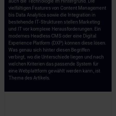
auch die Technologie im Hintergrund. Die
vielfältigen Features von Content Management
bis Data Analytics sowie die Integration in
bestehende IT-Strukturen stellen Marketing
und IT vor komplexe Herausforderungen. Ein
modernes Headless CMS oder eine Digital
Experience Platform (DXP) können diese lösen.
Was genau sich hinter diesen Begriffen
verbirgt, wo die Unterschiede liegen und nach
welchen Kriterien das passende System für
eine Webplattform gewählt werden kann, ist
Thema des Artikels.