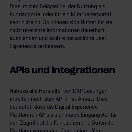
Dies ist zum Beispiel bei der Nutzung als
Kundenportal oder für ein Mitarbeiterportal
sehr hilfreich. So können sich Nutzer für sie
nicht relevante Informationen dauerhaft
ausblenden und so ihre persönliche User
Experience verbessern.
APIs und Integrationen
Nahezu alle Hersteller von DXP Lösungen
arbeiten nach dem API-First-Ansatz. Dies
bedeutet, dass die Digital Experience
Plattformen APIs als primäres Eingangstor für
den Zugriff auf die Funktionen und Daten der
Plattform verwenden. Durch eine offene