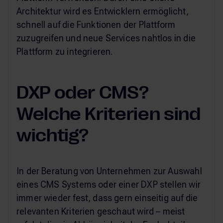
Architektur wird es Entwicklern ermöglicht,
schnell auf die Funktionen der Plattform
zuzugreifen und neue Services nahtlos in die
Plattform zu integrieren.
DXP oder CMS?
Welche Kriterien sind
wichtig?
In der Beratung von Unternehmen zur Auswahl
eines CMS Systems oder einer DXP stellen wir
immer wieder fest, dass gern einseitig auf die
relevanten Kriterien geschaut wird – meist