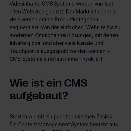
Videoinhalte. CMS Systeme werden von fast
allen Websites genutzt. Der Markt ist daher in
viele verschiedene Produktkategorien
segmentiert. Von der einfachen Website bis zu
modernen Omnichannel-Lösungen, mit denen
Inhalte global und über viele Kanäle und
Touchpoints ausgespielt werden können –
CMS Systeme sind fast immer involviert.
Wie ist ein CMS
aufgebaut?
Starten wir mit ein paar technischen Basics.
Ein Content Management System besteht aus