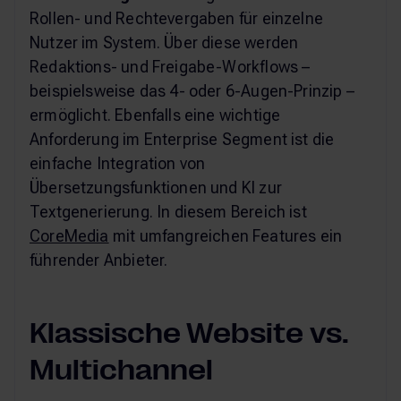
Rollen- und Rechtevergaben für einzelne
Nutzer im System. Über diese werden
Redaktions- und Freigabe-Workflows –
beispielsweise das 4- oder 6-Augen-Prinzip –
ermöglicht. Ebenfalls eine wichtige
Anforderung im Enterprise Segment ist die
einfache Integration von
Übersetzungsfunktionen und KI zur
Textgenerierung. In diesem Bereich ist
CoreMedia
mit umfangreichen Features ein
führender Anbieter.
Klassische Website vs.
Multichannel