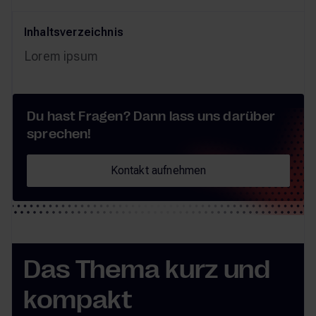
Inhaltsverzeichnis
Lorem ipsum
Du hast Fragen? Dann lass uns darüber
sprechen!
Kontakt aufnehmen
Kontakt aufnehmen
Das Thema kurz und
kompakt