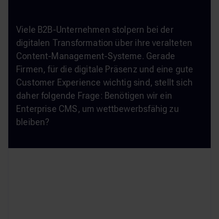
Viele B2B-Unternehmen stolpern bei der
digitalen Transformation über ihre veralteten
Content-Management-Systeme. Gerade
Firmen, für die digitale Präsenz und eine gute
Customer Experience wichtig sind, stellt sich
daher folgende Frage: Benötigen wir ein
Enterprise CMS, um wettbewerbsfähig zu
bleiben?