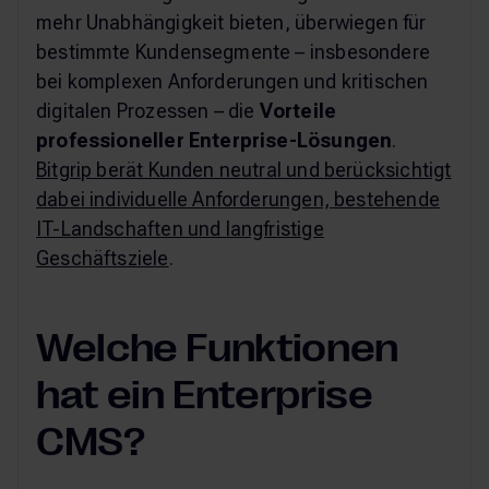
mehr Unabhängigkeit bieten, überwiegen für
bestimmte Kundensegmente – insbesondere
bei komplexen Anforderungen und kritischen
digitalen Prozessen – die
Vorteile
professioneller Enterprise-Lösungen
.
Bitgrip berät Kunden neutral und berücksichtigt
dabei individuelle Anforderungen, bestehende
IT-Landschaften und langfristige
Geschäftsziele
.
Welche Funktionen
hat ein Enterprise
CMS?