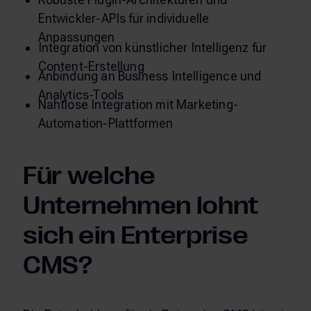
Entwickler-APIs für individuelle
Anpassungen
Integration von künstlicher Intelligenz für
Content-Erstellung
Anbindung an Business Intelligence und
Analytics-Tools
Nahtlose Integration mit Marketing-
Automation-Plattformen
Für welche
Unternehmen lohnt
sich ein Enterprise
CMS?