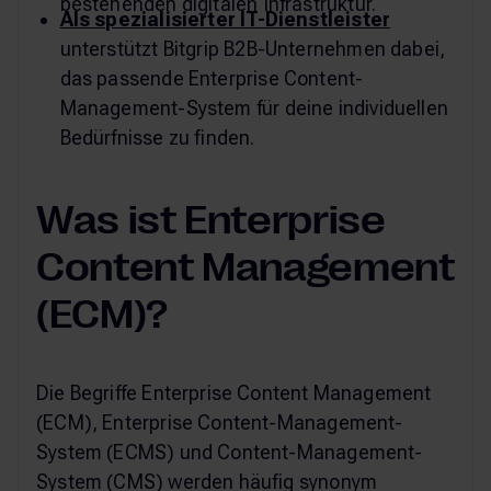
bestehenden digitalen Infrastruktur.
Als spezialisierter IT-Dienstleister
unterstützt Bitgrip B2B-Unternehmen dabei,
das passende Enterprise Content-
Management-System für deine individuellen
Bedürfnisse zu finden.
Was ist Enterprise
Content Management
(ECM)?
Die Begriffe Enterprise Content Management
(ECM), Enterprise Content-Management-
System (ECMS) und Content-Management-
System (CMS) werden häufig synonym