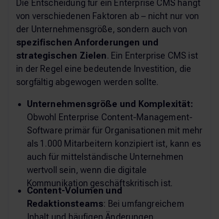
Die Entscheidung für ein Enterprise CMS hängt
von verschiedenen Faktoren ab – nicht nur von
der Unternehmensgröße, sondern auch von
spezifischen Anforderungen und
strategischen Zielen
. Ein Enterprise CMS ist
in der Regel eine bedeutende Investition, die
sorgfältig abgewogen werden sollte.
Unternehmensgröße und Komplexität:
Obwohl Enterprise Content-Management-
Software primär für Organisationen mit mehr
als 1.000 Mitarbeitern konzipiert ist, kann es
auch für mittelständische Unternehmen
wertvoll sein, wenn die digitale
Kommunikation geschäftskritisch ist.
Content-Volumen und
Redaktionsteams
: Bei umfangreichem
Inhalt und häufigen Änderungen