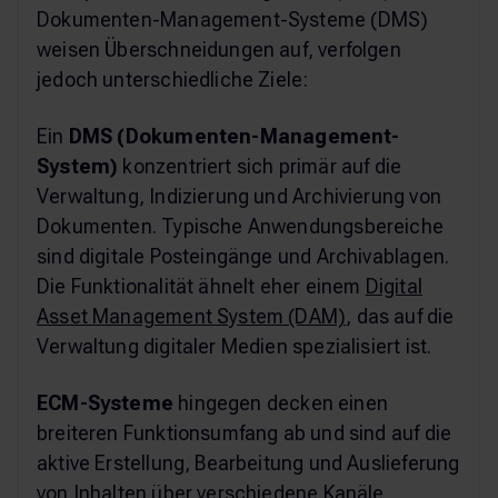
Dokumenten-Management-Systeme (DMS)
weisen Überschneidungen auf, verfolgen
jedoch unterschiedliche Ziele:
Ein
DMS (Dokumenten-Management-
System)
konzentriert sich primär auf die
Verwaltung, Indizierung und Archivierung von
Dokumenten. Typische Anwendungsbereiche
sind digitale Posteingänge und Archivablagen.
Die Funktionalität ähnelt eher einem
Digital
Asset Management System (DAM)
, das auf die
Verwaltung digitaler Medien spezialisiert ist.
ECM-Systeme
hingegen decken einen
breiteren Funktionsumfang ab und sind auf die
aktive Erstellung, Bearbeitung und Auslieferung
von Inhalten über verschiedene Kanäle