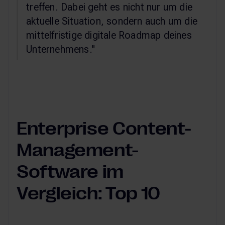
treffen. Dabei geht es nicht nur um die
aktuelle Situation, sondern auch um die
mittelfristige digitale Roadmap deines
Unternehmens."
Enterprise Content-
Management-
Software im
Vergleich: Top 10