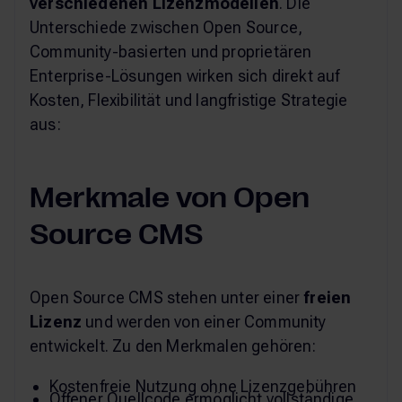
verschiedenen Lizenzmodellen
. Die
Unterschiede zwischen Open Source,
Community-basierten und proprietären
Enterprise-Lösungen wirken sich direkt auf
Kosten, Flexibilität und langfristige Strategie
aus:
Merkmale von Open
Source CMS
Open Source CMS stehen unter einer
freien
Lizenz
und werden von einer Community
entwickelt. Zu den Merkmalen gehören:
Kostenfreie Nutzung ohne Lizenzgebühren
Offener Quellcode ermöglicht vollständige