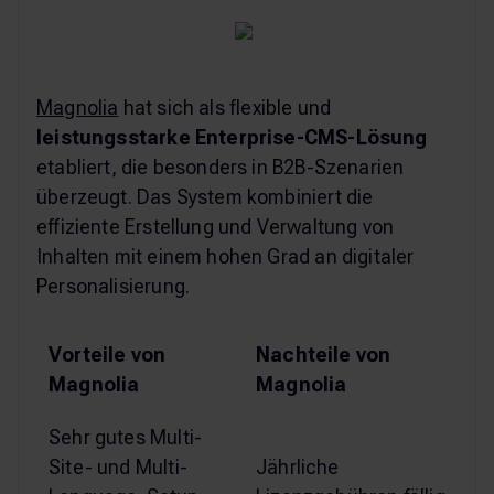
Magnolia
hat sich als flexible und
leistungsstarke Enterprise-CMS-Lösung
etabliert, die besonders in B2B-Szenarien
überzeugt. Das System kombiniert die
effiziente Erstellung und Verwaltung von
Inhalten mit einem hohen Grad an digitaler
Personalisierung.
Vorteile von
Nachteile von
Magnolia
Magnolia
Sehr gutes Multi-
Site- und Multi-
Jährliche