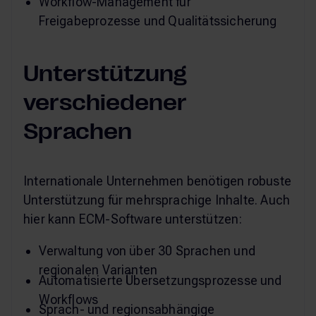
Workflow-Management für
Freigabeprozesse und Qualitätssicherung
Unterstützung
verschiedener
Sprachen
Internationale Unternehmen benötigen robuste
Unterstützung für mehrsprachige Inhalte. Auch
hier kann ECM-Software unterstützen:
Verwaltung von über 30 Sprachen und
regionalen Varianten
Automatisierte Übersetzungsprozesse und
Workflows
Sprach- und regionsabhängige