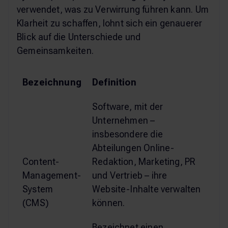
verwendet, was zu Verwirrung führen kann. Um
Klarheit zu schaffen, lohnt sich ein genauerer
Blick auf die Unterschiede und
Gemeinsamkeiten.
Bezeichnung
Definition
Software, mit der
Unternehmen –
insbesondere die
Abteilungen Online-
Content-
Redaktion, Marketing, PR
Management-
und Vertrieb – ihre
System
Website-Inhalte verwalten
(CMS)
können.
Bezeichnet einen