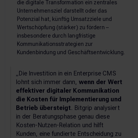
die digitale Transformation ein zentrales
Unternehmensziel darstellt oder das
Potenzial hat, künftig Umsatzziele und
Wertschöpfung (stärker) zu fördern –
insbesondere durch langfristige
Kommunikationsstrategien zur
Kundenbindung und Geschäftsentwicklung.
„Die Investition in ein Enterprise CMS
lohnt sich immer dann,
wenn der Wert
effektiver digitaler Kommunikation
die Kosten für Implementierung und
Betrieb übersteigt
. Bitgrip analysiert
in der Beratungsphase genau diese
Kosten-Nutzen-Relation und hilft
Kunden, eine fundierte Entscheidung zu