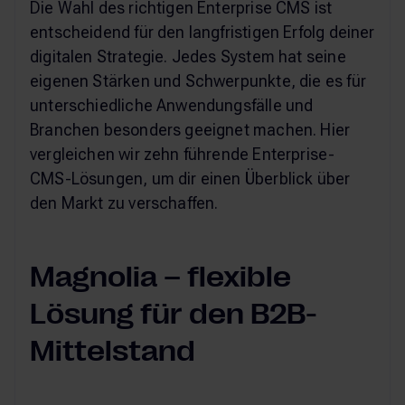
Die Wahl des richtigen Enterprise CMS ist
entscheidend für den langfristigen Erfolg deiner
digitalen Strategie. Jedes System hat seine
eigenen Stärken und Schwerpunkte, die es für
unterschiedliche Anwendungsfälle und
Branchen besonders geeignet machen. Hier
vergleichen wir zehn führende Enterprise-
CMS-Lösungen, um dir einen Überblick über
den Markt zu verschaffen.
Magnolia – flexible
Lösung für den B2B-
Mittelstand