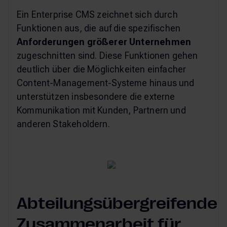
Ein Enterprise CMS zeichnet sich durch
Funktionen aus, die auf die spezifischen
Anforderungen größerer Unternehmen
zugeschnitten sind. Diese Funktionen gehen
deutlich über die Möglichkeiten einfacher
Content-Management-Systeme hinaus und
unterstützen insbesondere die externe
Kommunikation mit Kunden, Partnern und
anderen Stakeholdern.
Abteilungsübergreifende
Zusammenarbeit für