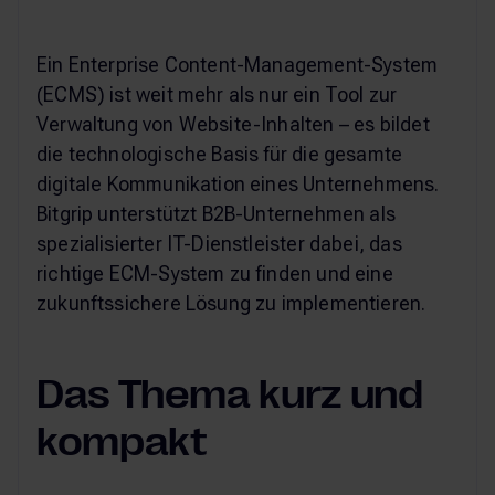
Ein Enterprise Content-Management-System
(ECMS) ist weit mehr als nur ein Tool zur
Verwaltung von Website-Inhalten – es bildet
die technologische Basis für die gesamte
digitale Kommunikation eines Unternehmens.
Bitgrip unterstützt B2B-Unternehmen als
spezialisierter IT-Dienstleister dabei, das
richtige ECM-System zu finden und eine
zukunftssichere Lösung zu implementieren.
Das Thema kurz und
kompakt