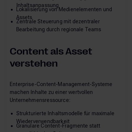
Inhaltsanpassung
Lokalisierung von Medienelementen und
Assets
Zentrale Steuerung mit dezentraler
Bearbeitung durch regionale Teams
Content als Asset
verstehen
Enterprise-Content-Management-Systeme
machen Inhalte zu einer wertvollen
Unternehmensressource:
Strukturierte Inhaltsmodelle für maximale
Wiederverwendbarkeit
Granulare Content-Fragmente statt