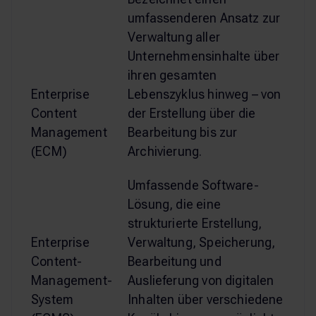
umfassenderen Ansatz zur
Verwaltung aller
Unternehmensinhalte über
ihren gesamten
Enterprise
Lebenszyklus hinweg – von
Content
der Erstellung über die
Management
Bearbeitung bis zur
(ECM)
Archivierung.
Umfassende Software-
Lösung, die eine
strukturierte Erstellung,
Enterprise
Verwaltung, Speicherung,
Content-
Bearbeitung und
Management-
Auslieferung von digitalen
System
Inhalten über verschiedene