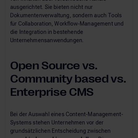
ausgerichtet. Sie bieten nicht nur
Dokumentenverwaltung, sondern auch Tools
für Collaboration, Workflow-Management und
die Integration in bestehende
Unternehmensanwendungen.
Open Source vs.
Community based vs.
Enterprise CMS
Bei der Auswahl eines Content-Management-
Systems stehen Unternehmen vor der
grundsätzlichen Entscheidung zwischen