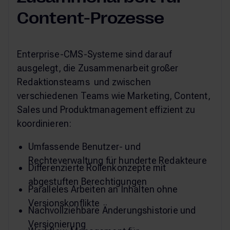
Content-Prozesse
Enterprise-CMS-Systeme sind darauf
ausgelegt, die Zusammenarbeit großer
Redaktionsteams und zwischen
verschiedenen Teams wie Marketing, Content,
Sales und Produktmanagement effizient zu
koordinieren:
Umfassende Benutzer- und
Rechteverwaltung für hunderte Redakteure
Differenzierte Rollenkonzepte mit
abgestuften Berechtigungen
Paralleles Arbeiten an Inhalten ohne
Versionskonflikte
Nachvollziehbare Änderungshistorie und
Versionierung