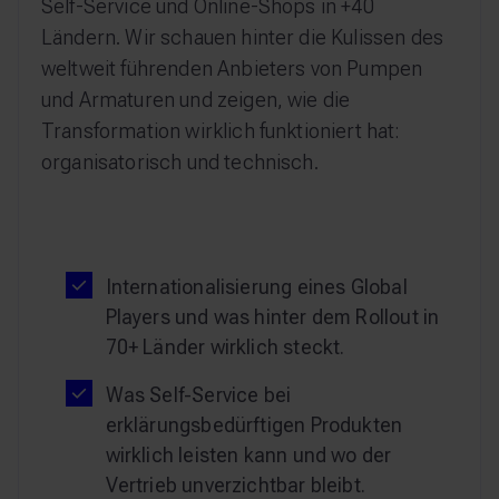
Self-Service und Online-Shops in +40
Ländern. Wir schauen hinter die Kulissen des
weltweit führenden Anbieters von Pumpen
und Armaturen und zeigen, wie die
Transformation wirklich funktioniert hat:
organisatorisch und technisch.
Internationalisierung eines Global
Players und was hinter dem Rollout in
70+ Länder wirklich steckt.
Was Self-Service bei
erklärungsbedürftigen Produkten
wirklich leisten kann und wo der
Vertrieb unverzichtbar bleibt.