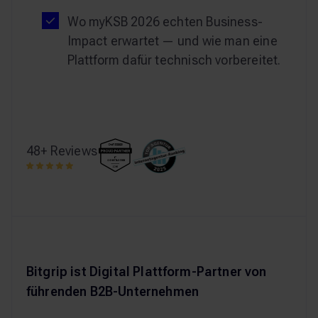
Wo myKSB 2026 echten Business-
Impact erwartet — und wie man eine
Plattform dafür technisch vorbereitet.
48+ Reviews
Bitgrip ist Digital Plattform-Partner von
führenden B2B-Unternehmen