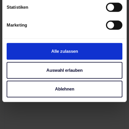
Statistiken
Marketing
Alle zulassen
Auswahl erlauben
Ablehnen
Internationalisierung: 70+