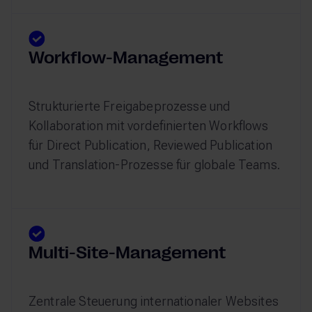
Workflow-Management
Strukturierte Freigabeprozesse und
Kollaboration mit vordefinierten Workflows
für Direct Publication, Reviewed Publication
und Translation-Prozesse für globale Teams.
Multi-Site-Management
Zentrale Steuerung internationaler Websites