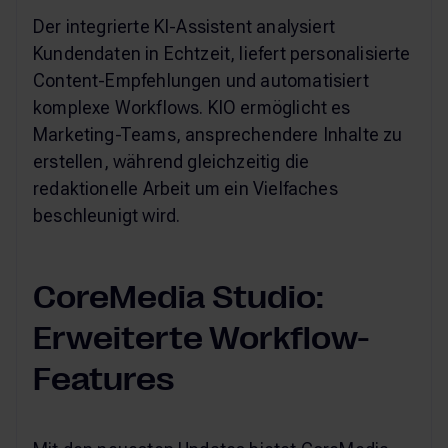
Der integrierte KI-Assistent analysiert
Kundendaten in Echtzeit, liefert personalisierte
Content-Empfehlungen und automatisiert
komplexe Workflows. KIO ermöglicht es
Marketing-Teams, ansprechendere Inhalte zu
erstellen, während gleichzeitig die
redaktionelle Arbeit um ein Vielfaches
beschleunigt wird.
CoreMedia Studio:
Erweiterte Workflow-
Features