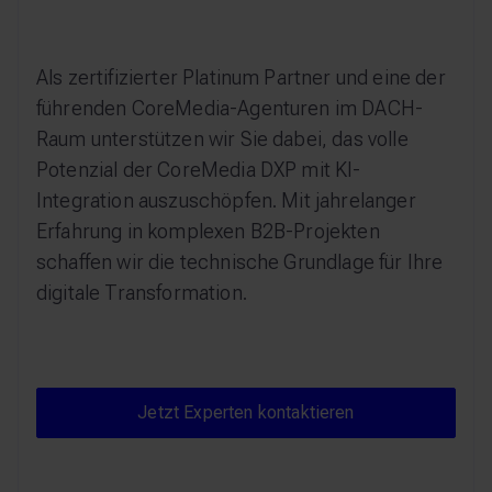
Als zertifizierter Platinum Partner und eine der
führenden CoreMedia-Agenturen im DACH-
Raum unterstützen wir Sie dabei, das volle
Potenzial der CoreMedia DXP mit KI-
Integration auszuschöpfen. Mit jahrelanger
Erfahrung in komplexen B2B-Projekten
schaffen wir die technische Grundlage für Ihre
digitale Transformation.
Jetzt Experten kontaktieren
Jetzt Experten kontaktieren