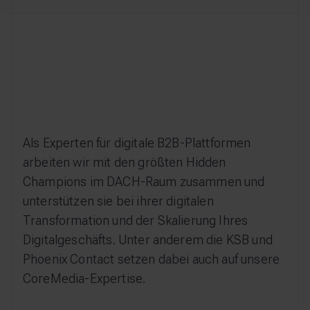
Als Experten für digitale B2B-Plattformen
arbeiten wir mit den größten Hidden
Champions im DACH-Raum zusammen und
unterstützen sie bei ihrer digitalen
Transformation und der Skalierung Ihres
Digitalgeschäfts. Unter anderem die KSB und
Phoenix Contact setzen dabei auch auf unsere
CoreMedia-Expertise.