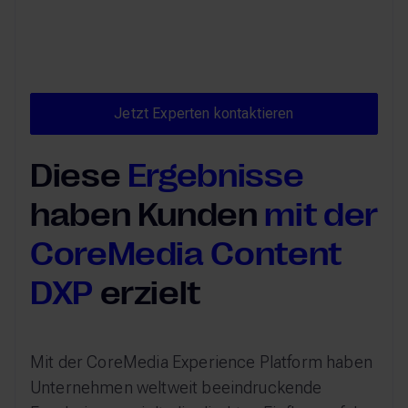
Jetzt Experten kontaktieren
Jetzt Experten kontaktieren
Diese
Ergebnisse
haben Kunden
mit der
CoreMedia Content
DXP
erzielt
Mit der CoreMedia Experience Platform haben
Unternehmen weltweit beeindruckende