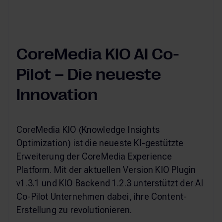
CoreMedia KIO AI Co-
Pilot – Die neueste
Innovation
CoreMedia KIO (Knowledge Insights
Optimization) ist die neueste KI-gestützte
Erweiterung der CoreMedia Experience
Platform. Mit der aktuellen Version KIO Plugin
v1.3.1 und KIO Backend 1.2.3 unterstützt der AI
Co-Pilot Unternehmen dabei, ihre Content-
Erstellung zu revolutionieren.