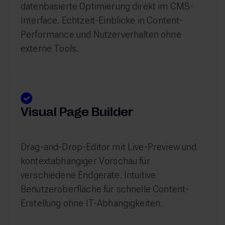
datenbasierte Optimierung direkt im CMS-
Interface. Echtzeit-Einblicke in Content-
Performance und Nutzerverhalten ohne
externe Tools.
Visual Page Builder
Drag-and-Drop-Editor mit Live-Preview und
kontextabhängiger Vorschau für
verschiedene Endgeräte. Intuitive
Benutzeroberfläche für schnelle Content-
Erstellung ohne IT-Abhängigkeiten.