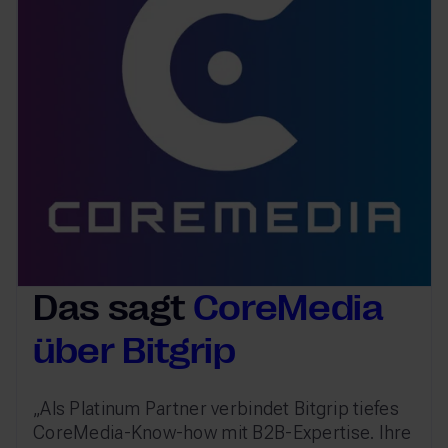
Das sagt
CoreMedia
über Bitgrip
„Als Platinum Partner verbindet Bitgrip tiefes
CoreMedia-Know-how mit B2B-Expertise. Ihre