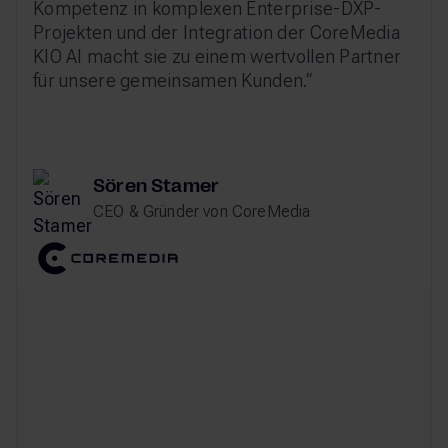
Kompetenz in komplexen Enterprise-DXP-
Projekten und der Integration der CoreMedia
KIO AI macht sie zu einem wertvollen Partner
für unsere gemeinsamen Kunden.“
Sören Stamer
CEO & Gründer von CoreMedia