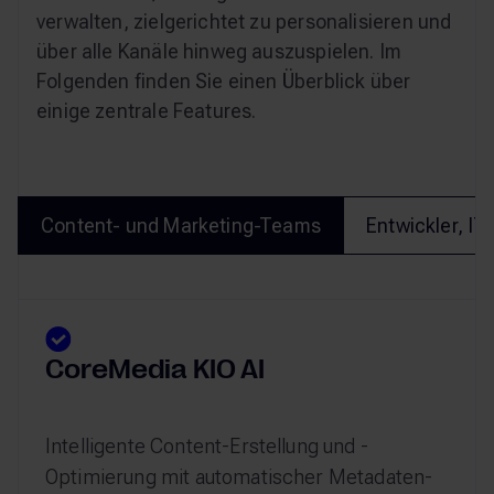
verwalten, zielgerichtet zu personalisieren und
über alle Kanäle hinweg auszuspielen. Im
Folgenden finden Sie einen Überblick über
einige zentrale Features.
Content- und Marketing-Teams
Entwickler, IT
CoreMedia KIO AI
Intelligente Content-Erstellung und -
Optimierung mit automatischer Metadaten-