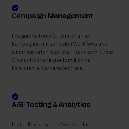
Campaign Management
Integrierte Tools für Omnichannel-
Kampagnen mit zentralen Workflows und
automatisierten Approval-Prozessen. Cross-
Channel Marketing Automation für
konsistente Markenerlebnisse.
A/B-Testing & Analytics
Native Performance-Metriken für