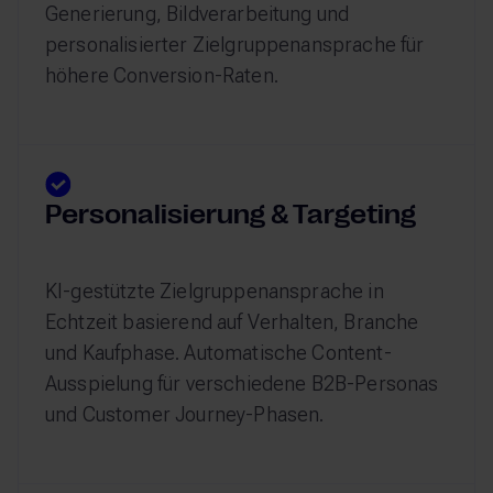
Generierung, Bildverarbeitung und
personalisierter Zielgruppenansprache für
höhere Conversion-Raten.
Personalisierung & Targeting
KI-gestützte Zielgruppenansprache in
Echtzeit basierend auf Verhalten, Branche
und Kaufphase. Automatische Content-
Ausspielung für verschiedene B2B-Personas
und Customer Journey-Phasen.