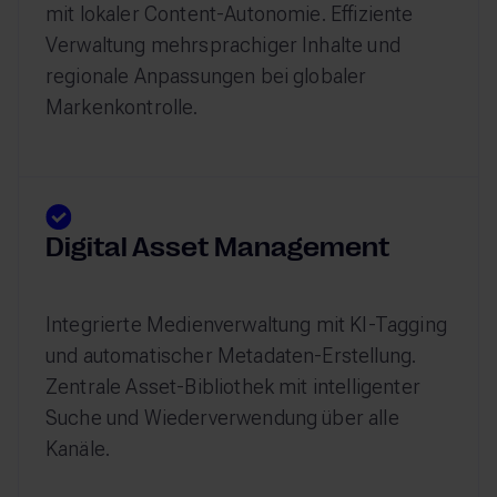
mit lokaler Content-Autonomie. Effiziente
Verwaltung mehrsprachiger Inhalte und
regionale Anpassungen bei globaler
Markenkontrolle.
Digital Asset Management
Integrierte Medienverwaltung mit KI-Tagging
und automatischer Metadaten-Erstellung.
Zentrale Asset-Bibliothek mit intelligenter
Suche und Wiederverwendung über alle
Kanäle.