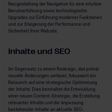
Neugestaltung der Navigation für eine intuitive
Benutzerführung sowie technologische
Upgrades zur Einführung moderner Funktionen
und zur Steigerung der Performance und
Sicherheit Ihrer Website.
Inhalte und SEO
Im Gegensatz zu einem Redesign, das primär
visuelle Änderungen umfasst, fokussiert ein
Relaunch auf eine strategische Optimierung
der Inhalte. Dies beinhaltet die Entwicklung
einer neuen Content-Strategie, die Erstellung
relevanter Inhalte und die Anpassung
bestehender Inhalte an aktuelle SEO-