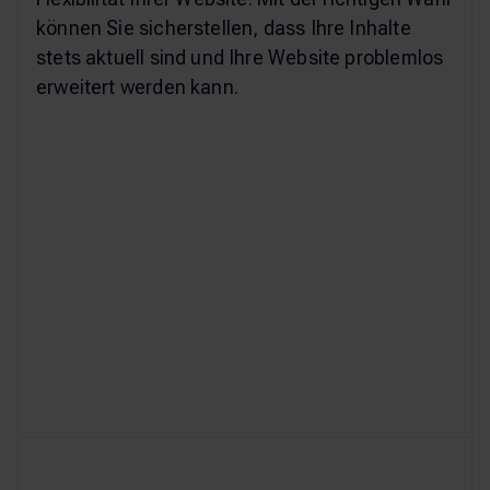
können Sie sicherstellen, dass Ihre Inhalte
stets aktuell sind und Ihre Website problemlos
erweitert werden kann.