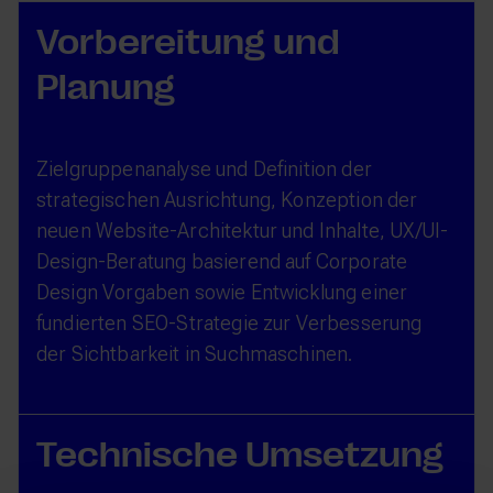
Vorbereitung und
Planung
Zielgruppenanalyse und Definition der
strategischen Ausrichtung, Konzeption der
neuen Website-Architektur und Inhalte, UX/UI-
Design-Beratung basierend auf Corporate
Design Vorgaben sowie Entwicklung einer
fundierten SEO-Strategie zur Verbesserung
der Sichtbarkeit in Suchmaschinen.
Technische Umsetzung