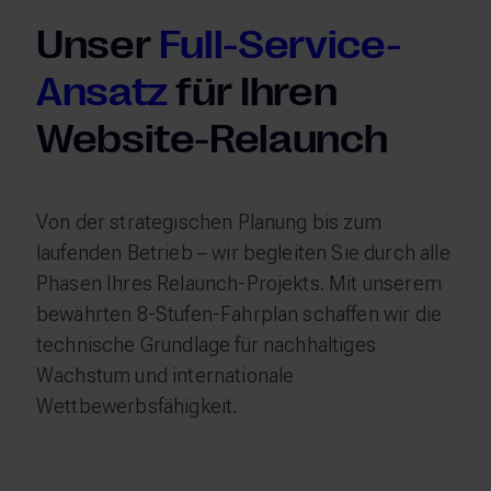
Unser
Full-Service-
Ansatz
für Ihren
Website-Relaunch
Von der strategischen Planung bis zum
laufenden Betrieb – wir begleiten Sie durch alle
Phasen Ihres Relaunch-Projekts. Mit unserem
bewährten 8-Stufen-Fahrplan schaffen wir die
technische Grundlage für nachhaltiges
Wachstum und internationale
Wettbewerbsfähigkeit.