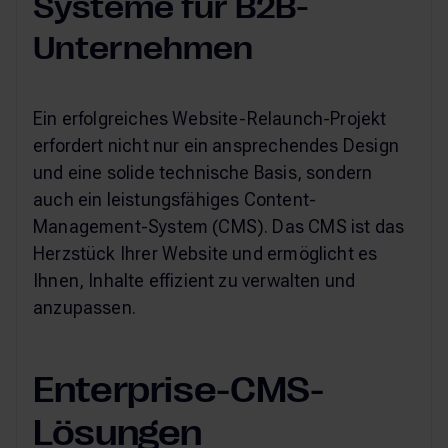
Systeme für B2B-
Unternehmen
Ein erfolgreiches Website-Relaunch-Projekt
erfordert nicht nur ein ansprechendes Design
und eine solide technische Basis, sondern
auch ein leistungsfähiges Content-
Management-System (CMS). Das CMS ist das
Herzstück Ihrer Website und ermöglicht es
Ihnen, Inhalte effizient zu verwalten und
anzupassen.
Enterprise-CMS-
Lösungen