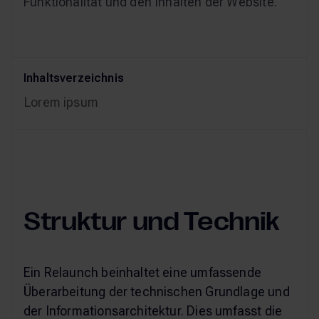
Funktionalität und den Inhalten der Website.
Inhaltsverzeichnis
Lorem ipsum
Struktur und Technik
Ein Relaunch beinhaltet eine umfassende
Überarbeitung der technischen Grundlage und
der Informationsarchitektur. Dies umfasst die