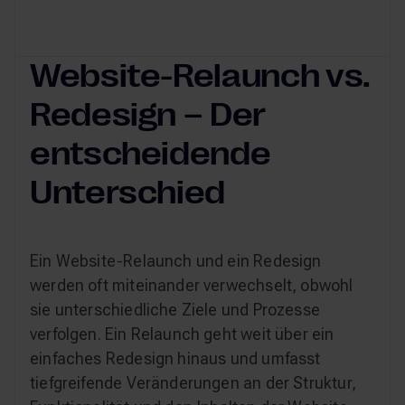
Website-Relaunch vs.
Redesign – Der
entscheidende
Unterschied
Ein Website-Relaunch und ein Redesign
werden oft miteinander verwechselt, obwohl
sie unterschiedliche Ziele und Prozesse
verfolgen. Ein Relaunch geht weit über ein
einfaches Redesign hinaus und umfasst
tiefgreifende Veränderungen an der Struktur,