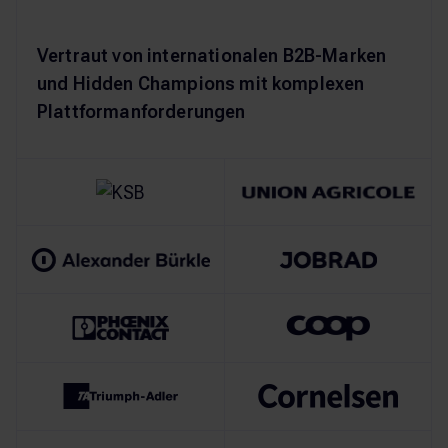
Vertraut von internationalen B2B-Marken
und Hidden Champions mit komplexen
Plattformanforderungen