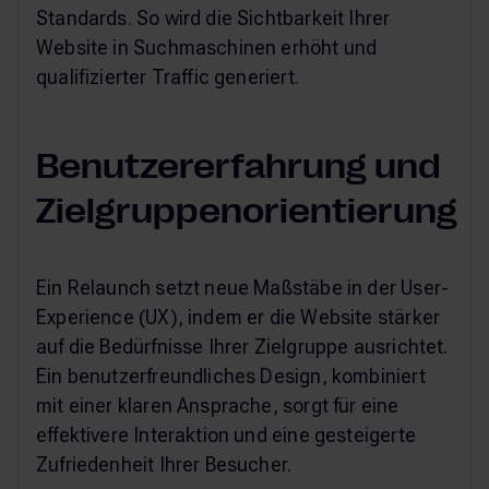
Standards. So wird die Sichtbarkeit Ihrer
Website in Suchmaschinen erhöht und
qualifizierter Traffic generiert.
Benutzererfahrung und
Zielgruppenorientierung
Ein Relaunch setzt neue Maßstäbe in der User-
Experience (UX), indem er die Website stärker
auf die Bedürfnisse Ihrer Zielgruppe ausrichtet.
Ein benutzerfreundliches Design, kombiniert
mit einer klaren Ansprache, sorgt für eine
effektivere Interaktion und eine gesteigerte
Zufriedenheit Ihrer Besucher.