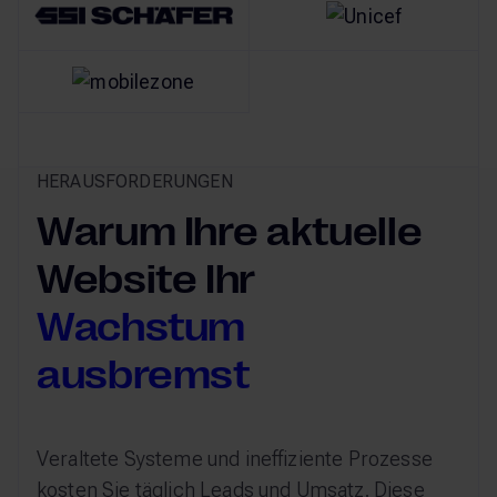
HERAUSFORDERUNGEN
Warum Ihre aktuelle
Website Ihr
Wachstum
ausbremst
Veraltete Systeme und ineffiziente Prozesse
kosten Sie täglich Leads und Umsatz. Diese