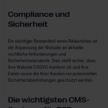
Compliance und
Sicherheit
Ein wichtiger Bestandteil eines Relaunches ist
die Anpassung der Website an aktuelle
rechtliche Anforderungen und
Sicherheitsstandards. Dies stellt sicher, dass
Ihre Website DSGVO-konform ist und Ihre
Daten sowie die Ihrer Kunden vor potenziellen
Sicherheitsbedrohungen geschützt werden.
Die wichtigsten CMS-