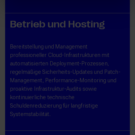
Betrieb und Hosting
Bereitstellung und Management
professioneller Cloud-Infrastrukturen mit
automatisierten Deployment-Prozessen,
regelmäßige Sicherheits-Updates und Patch-
Management, Performance-Monitoring und
proaktive Infrastruktur-Audits sowie
kontinuierliche technische
Schuldenreduzierung für langfristige
Systemstabilität.