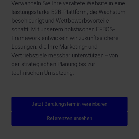
Verwandeln Sie Ihre veraltete Website in eine
leistungsstarke B2B-Plattform, die Wachstum
beschleunigt und Wettbewerbsvorteile
schafft. Mit unserem holistischen EFBOS-
Framework entwickeln wir zukunftssichere
Lösungen, die Ihre Marketing- und
Vertriebsziele messbar unterstützen – von
der strategischen Planung bis zur
technischen Umsetzung.
Jetzt Beratungstermin vere
Jetzt Beratungstermin vereinbaren
Referenzen ansehen
Referenzen ansehen