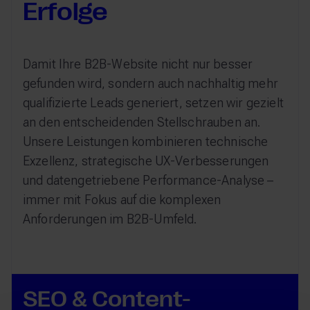
Erfolge
Damit Ihre B2B-Website nicht nur besser
gefunden wird, sondern auch nachhaltig mehr
qualifizierte Leads generiert, setzen wir gezielt
an den entscheidenden Stellschrauben an.
Unsere Leistungen kombinieren technische
Exzellenz, strategische UX-Verbesserungen
und datengetriebene Performance-Analyse –
immer mit Fokus auf die komplexen
Anforderungen im B2B-Umfeld.
SEO & Content-