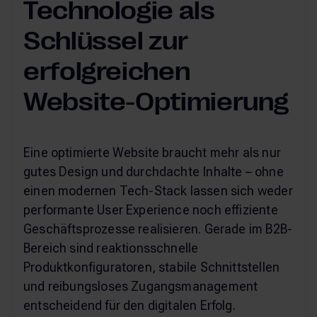
Technologie als
Schlüssel zur
erfolgreichen
Website-Optimierung
Eine optimierte Website braucht mehr als nur
gutes Design und durchdachte Inhalte – ohne
einen modernen Tech-Stack lassen sich weder
performante User Experience noch effiziente
Geschäftsprozesse realisieren. Gerade im B2B-
Bereich sind reaktionsschnelle
Produktkonfiguratoren, stabile Schnittstellen
und reibungsloses Zugangsmanagement
entscheidend für den digitalen Erfolg.