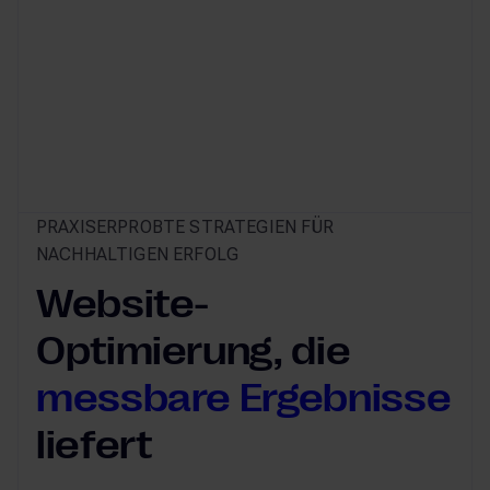
PRAXISERPROBTE STRATEGIEN FÜR
NACHHALTIGEN ERFOLG
Website-
Optimierung, die
messbare Ergebnisse
liefert