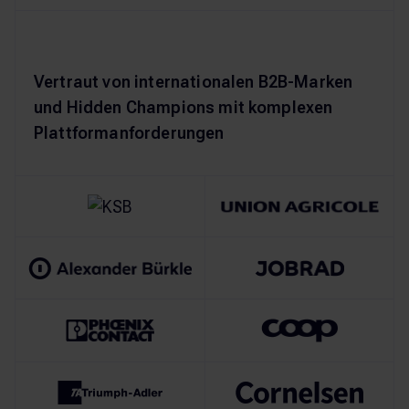
Vertraut von internationalen B2B-Marken
und Hidden Champions mit komplexen
Plattformanforderungen