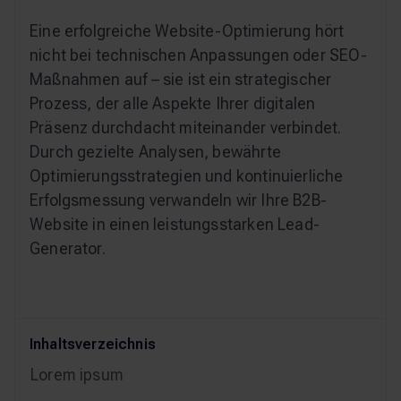
Eine erfolgreiche Website-Optimierung hört
nicht bei technischen Anpassungen oder SEO-
Maßnahmen auf – sie ist ein strategischer
Prozess, der alle Aspekte Ihrer digitalen
Präsenz durchdacht miteinander verbindet.
Durch gezielte Analysen, bewährte
Optimierungsstrategien und kontinuierliche
Erfolgsmessung verwandeln wir Ihre B2B-
Website in einen leistungsstarken Lead-
Generator.
Inhaltsverzeichnis
Lorem ipsum