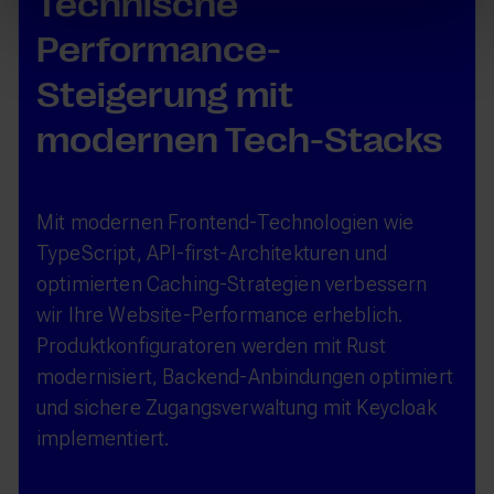
Technische
Performance-
Steigerung mit
modernen Tech-Stacks
Mit modernen Frontend-Technologien wie
TypeScript, API-first-Architekturen und
optimierten Caching-Strategien verbessern
wir Ihre Website-Performance erheblich.
Produktkonfiguratoren werden mit Rust
modernisiert, Backend-Anbindungen optimiert
und sichere Zugangsverwaltung mit Keycloak
implementiert.