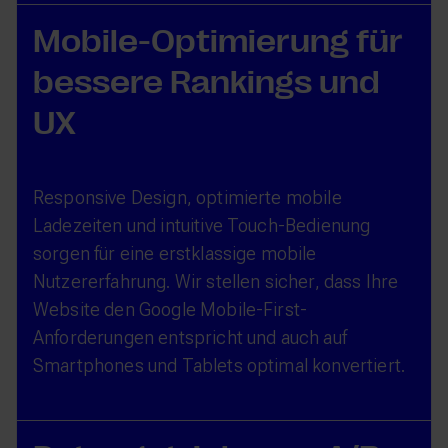
Mobile-Optimierung für
bessere Rankings und
UX
Responsive Design, optimierte mobile
Ladezeiten und intuitive Touch-Bedienung
sorgen für eine erstklassige mobile
Nutzererfahrung. Wir stellen sicher, dass Ihre
Website den Google Mobile-First-
Anforderungen entspricht und auch auf
Smartphones und Tablets optimal konvertiert.