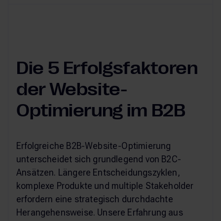
Die 5 Erfolgsfaktoren
der Website-
Optimierung im B2B
Erfolgreiche B2B-Website-Optimierung
unterscheidet sich grundlegend von B2C-
Ansätzen. Längere Entscheidungszyklen,
komplexe Produkte und multiple Stakeholder
erfordern eine strategisch durchdachte
Herangehensweise. Unsere Erfahrung aus