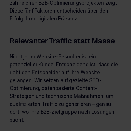
zahlreichen B2B-Optimierungsprojekten zeigt:
Diese fünf Faktoren entscheiden über den
Erfolg Ihrer digitalen Präsenz.
Relevanter Traffic statt Masse
Nicht jeder Website-Besucher ist ein
potenzieller Kunde. Entscheidend ist, dass die
richtigen Entscheider auf Ihre Website
gelangen. Wir setzen auf gezielte SEO-
Optimierung, datenbasierte Content-
Strategien und technische Maßnahmen, um
qualifizierten Traffic zu generieren – genau
dort, wo Ihre B2B-Zielgruppe nach Lösungen
sucht.