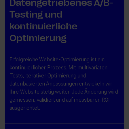
Datengetriebenes A/B-
Testing und
kontinuierliche
Optimierung
Erfolgreiche Website-Optimierung ist ein
kontinuierlicher Prozess. Mit multivariaten
Tests, iterativer Optimierung und
datenbasierten Anpassungen entwickeln wir
Ihre Website stetig weiter. Jede Änderung wird
gemessen, validiert und auf messbaren ROI
ausgerichtet.