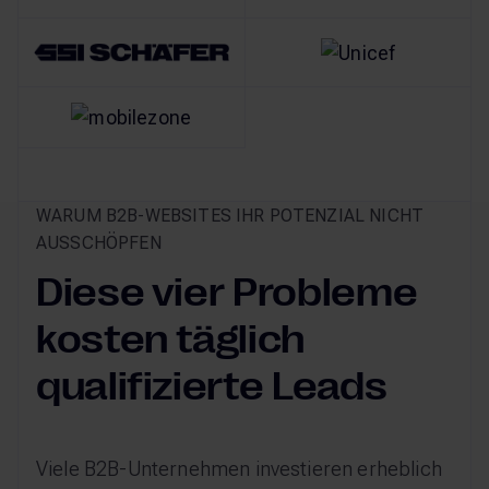
WARUM B2B-WEBSITES IHR POTENZIAL NICHT
AUSSCHÖPFEN
Diese vier Probleme
kosten täglich
qualifizierte Leads
Viele B2B-Unternehmen investieren erheblich