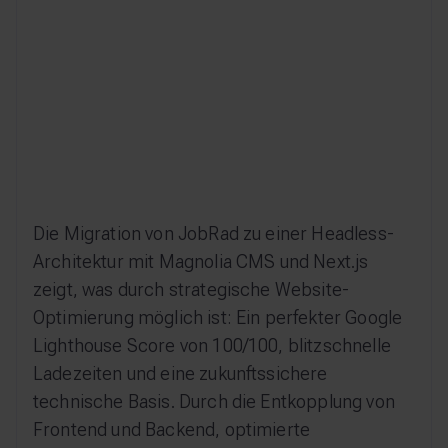
Die Migration von JobRad zu einer Headless-
Architektur mit Magnolia CMS und Next.js
zeigt, was durch strategische Website-
Optimierung möglich ist: Ein perfekter Google
Lighthouse Score von 100/100, blitzschnelle
Ladezeiten und eine zukunftssichere
technische Basis. Durch die Entkopplung von
Frontend und Backend, optimierte