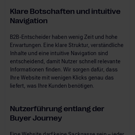
Klare Botschaften und intuitive
Navigation
B2B-Entscheider haben wenig Zeit und hohe
Erwartungen. Eine klare Struktur, verständliche
Inhalte und eine intuitive Navigation sind
entscheidend, damit Nutzer schnell relevante
Informationen finden. Wir sorgen dafür, dass
Ihre Website mit wenigen Klicks genau das
liefert, was Ihre Kunden benötigen.
Nutzerführung entlang der
Buyer Journey
Eine Website darf keine Sackgasse sein – jeder