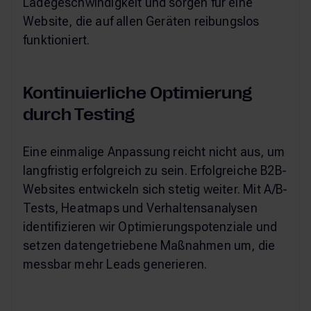
Ladegeschwindigkeit und sorgen für eine
Website, die auf allen Geräten reibungslos
funktioniert.
Kontinuierliche Optimierung
durch Testing
Eine einmalige Anpassung reicht nicht aus, um
langfristig erfolgreich zu sein. Erfolgreiche B2B-
Websites entwickeln sich stetig weiter. Mit A/B-
Tests, Heatmaps und Verhaltensanalysen
identifizieren wir Optimierungspotenziale und
setzen datengetriebene Maßnahmen um, die
messbar mehr Leads generieren.