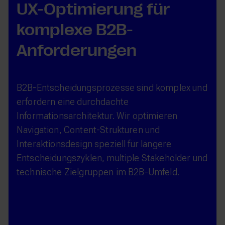
UX-Optimierung für
komplexe B2B-
Anforderungen
B2B-Entscheidungsprozesse sind komplex und
erfordern eine durchdachte
Informationsarchitektur. Wir optimieren
Navigation, Content-Strukturen und
Interaktionsdesign speziell für längere
Entscheidungszyklen, multiple Stakeholder und
technische Zielgruppen im B2B-Umfeld.