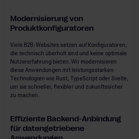
Modernisierung von
Produktkonfiguratoren
Viele B2B-Websites setzen auf Konfiguratoren,
die technisch überholt sind und keine optimale
Nutzererfahrung bieten. Wir modernisieren
diese Anwendungen mit leistungsstarken
Technologien wie Rust, TypeScript oder Svelte,
um sie schneller, flexibler und zukunftssicher
zu machen.
Effiziente Backend-Anbindung
für datengetriebene
Anwendungen