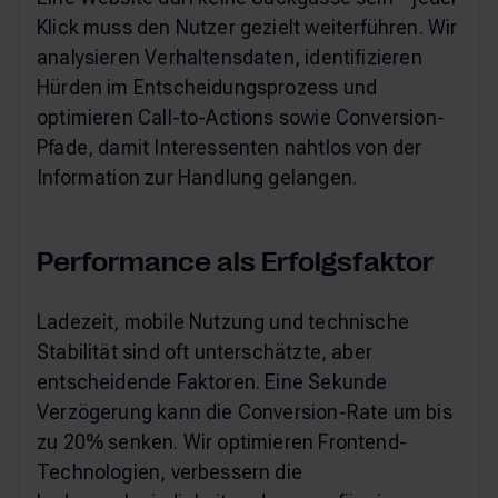
Klick muss den Nutzer gezielt weiterführen. Wir
analysieren Verhaltensdaten, identifizieren
Hürden im Entscheidungsprozess und
optimieren Call-to-Actions sowie Conversion-
Pfade, damit Interessenten nahtlos von der
Information zur Handlung gelangen.
Performance als Erfolgsfaktor
Ladezeit, mobile Nutzung und technische
Stabilität sind oft unterschätzte, aber
entscheidende Faktoren. Eine Sekunde
Verzögerung kann die Conversion-Rate um bis
zu 20% senken. Wir optimieren Frontend-
Technologien, verbessern die