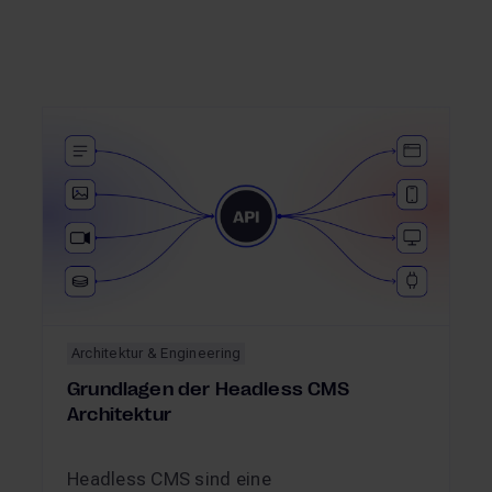
Architektur & Engineering
Grundlagen der Headless CMS
Architektur
Headless CMS sind eine