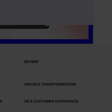
BITGRIP
DIGITALE TRANSFORMATION
HE
UX & CUSTOMER EXPERIENCE