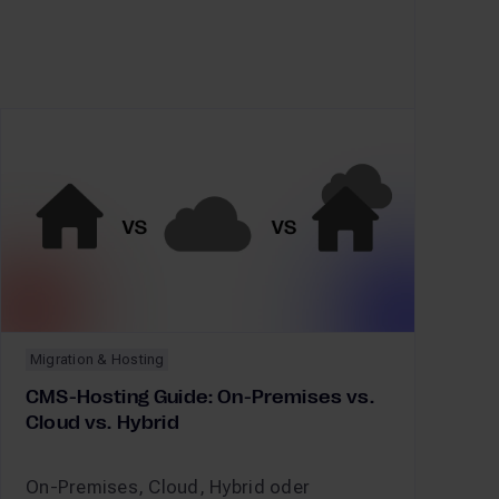
Migration & Hosting
CMS-Hosting Guide: On-Premises vs.
Cloud vs. Hybrid
On-Premises, Cloud, Hybrid oder