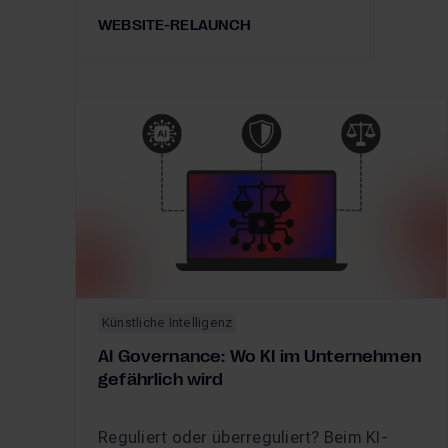
WEBSITE-RELAUNCH
Künstliche Intelligenz
AI Governance: Wo KI im Unternehmen
gefährlich wird
Reguliert oder überreguliert? Beim KI-