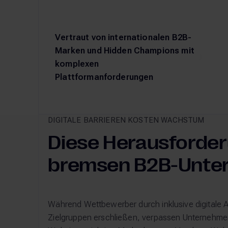
Vertraut von internationalen B2B-
Marken und Hidden Champions mit
komplexen
Plattformanforderungen
DIGITALE BARRIEREN KOSTEN WACHSTUM
Diese Herausforde
bremsen B2B-Unte
Während Wettbewerber durch inklusive digitale
Zielgruppen erschließen, verpassen Unternehmen