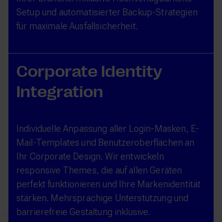
Setup und automatisierter Backup-Strategien
für maximale Ausfallsicherheit.
Corporate Identity
Integration
Individuelle Anpassung aller Login-Masken, E-
Mail-Templates und Benutzeroberflächen an
Ihr Corporate Design. Wir entwickeln
responsive Themes, die auf allen Geräten
perfekt funktionieren und Ihre Markenidentität
stärken. Mehrsprachige Unterstützung und
barrierefreie Gestaltung inklusive.