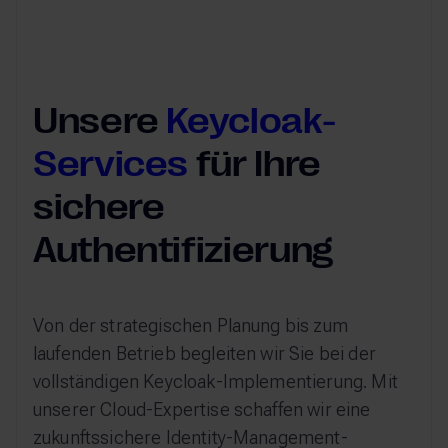
Maria Kopp
Director Digital Business
Unsere
Keycloak-
Services
für Ihre
sichere
Authentifizierung
Von der strategischen Planung bis zum
laufenden Betrieb begleiten wir Sie bei der
vollständigen Keycloak-Implementierung. Mit
unserer Cloud-Expertise schaffen wir eine
zukunftssichere Identity-Management-