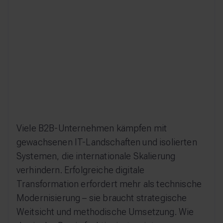
Viele B2B-Unternehmen kämpfen mit
gewachsenen IT-Landschaften und isolierten
Systemen, die internationale Skalierung
verhindern. Erfolgreiche digitale
Transformation erfordert mehr als technische
Modernisierung – sie braucht strategische
Weitsicht und methodische Umsetzung. Wie