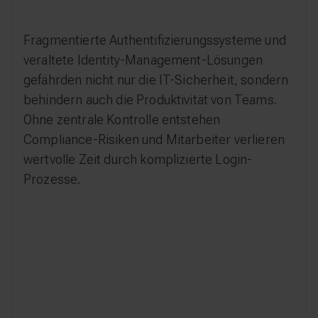
Fragmentierte Authentifizierungssysteme und
veraltete Identity-Management-Lösungen
gefährden nicht nur die IT-Sicherheit, sondern
behindern auch die Produktivität von Teams.
Ohne zentrale Kontrolle entstehen
Compliance-Risiken und Mitarbeiter verlieren
wertvolle Zeit durch komplizierte Login-
Prozesse.
Fragmentierte Login-Systeme
behindern Produktivität