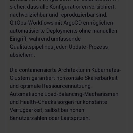
sicher, dass alle Konfigurationen versioniert,
nachvollziehbar und reproduzierbar sind.
GitOps-Workflows mit ArgoCD ermöglichen
automatisierte Deployments ohne manuellen
Eingriff, während umfassende
Qualitätspipelines jeden Update-Prozess
absichern.
Die containerisierte Architektur in Kubernetes-
Clustern garantiert horizontale Skalierbarkeit
und optimale Ressourcennutzung.
Automatische Load-Balancing-Mechanismen
und Health-Checks sorgen für konstante
Verfügbarkeit, selbst bei hohen
Benutzerzahlen oder Lastspitzen.