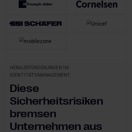
HERAUSFORDERUNGEN IM
IDENTITÄTSMANAGEMENT
Diese
Sicherheitsrisiken
bremsen
Unternehmen aus