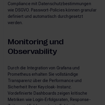
Compliance mit Datenschutzbestimmungen
wie DSGVO. Passwort-Policies können granular
definiert und automatisch durchgesetzt
werden.
Monitoring und
Observability
Durch die Integration von Grafana und
Prometheus erhalten Sie vollständige
Transparenz über die Performance und
Sicherheit Ihrer Keycloak-Instanz.
Vordefinierte Dashboards zeigen kritische
Metriken wie Login-Erfolgsraten, Response-