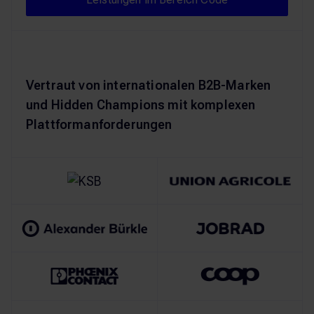
Vertraut von internationalen B2B-Marken
und Hidden Champions mit komplexen
Plattformanforderungen