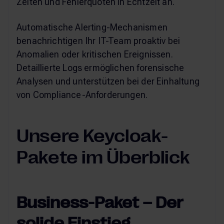
Zeiten und Fehlerquoten in Echtzeit an.
Automatische Alerting-Mechanismen
benachrichtigen Ihr IT-Team proaktiv bei
Anomalien oder kritischen Ereignissen.
Detaillierte Logs ermöglichen forensische
Analysen und unterstützen bei der Einhaltung
von Compliance-Anforderungen.
Unsere Keycloak-
Pakete im Überblick
Business-Paket – Der
solide Einstieg