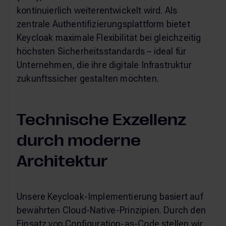
kontinuierlich weiterentwickelt wird. Als
zentrale Authentifizierungsplattform bietet
Keycloak maximale Flexibilität bei gleichzeitig
höchsten Sicherheitsstandards – ideal für
Unternehmen, die ihre digitale Infrastruktur
zukunftssicher gestalten möchten.
Technische Exzellenz
durch moderne
Architektur
Unsere Keycloak-Implementierung basiert auf
bewährten Cloud-Native-Prinzipien. Durch den
Einsatz von Configuration-as-Code stellen wir