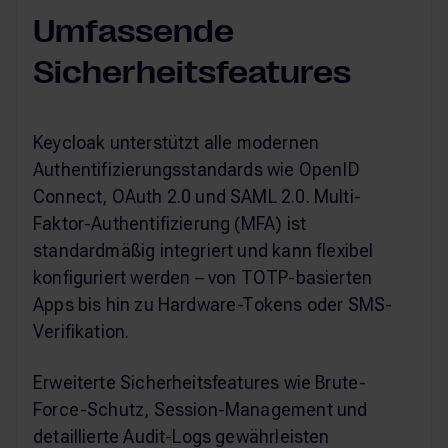
Umfassende
Sicherheitsfeatures
Keycloak unterstützt alle modernen
Authentifizierungsstandards wie OpenID
Connect, OAuth 2.0 und SAML 2.0. Multi-
Faktor-Authentifizierung (MFA) ist
standardmäßig integriert und kann flexibel
konfiguriert werden – von TOTP-basierten
Apps bis hin zu Hardware-Tokens oder SMS-
Verifikation.
Erweiterte Sicherheitsfeatures wie Brute-
Force-Schutz, Session-Management und
detaillierte Audit-Logs gewährleisten