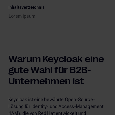
Inhaltsverzeichnis
Lorem ipsum
Warum Keycloak eine
gute Wahl für B2B-
Unternehmen ist
Keycloak ist eine bewährte Open-Source-
Lösung für Identity- und Access-Management
(IAM), die von Red Hat entwickelt und