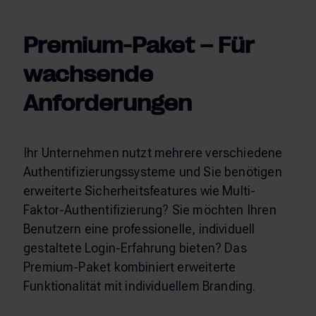
Premium-Paket – Für
wachsende
Anforderungen
Ihr Unternehmen nutzt mehrere verschiedene
Authentifizierungssysteme und Sie benötigen
erweiterte Sicherheitsfeatures wie Multi-
Faktor-Authentifizierung? Sie möchten Ihren
Benutzern eine professionelle, individuell
gestaltete Login-Erfahrung bieten? Das
Premium-Paket kombiniert erweiterte
Funktionalität mit individuellem Branding.