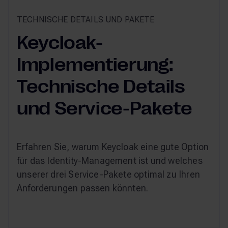
TECHNISCHE DETAILS UND PAKETE
Keycloak-
Implementierung:
Technische Details
und Service-Pakete
Erfahren Sie, warum Keycloak eine gute Option
für das Identity-Management ist und welches
unserer drei Service-Pakete optimal zu Ihren
Anforderungen passen könnten.