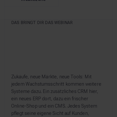
DAS BRINGT DIR DAS WEBINAR
Zukäufe, neue Märkte, neue Tools: Mit
jedem Wachstumsschritt kommen weitere
Systeme dazu. Ein zusätzliches CRM hier,
ein neues ERP dort, dazu ein frischer
Online‑Shop und ein CMS. Jedes System
pflegt seine eigene Sicht auf Kunden,