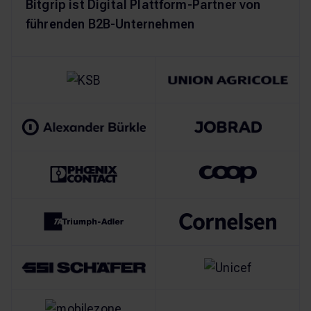
Bitgrip ist Digital Plattform-Partner von
führenden B2B-Unternehmen