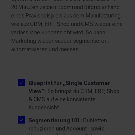
20 Minuten zeigen Boomi und Bitgrip anhand
eines Praxisbeispiels aus dem Manufacturing,
wie aus CRM, ERP, Shop und CMS wieder eine
verlässliche Kundensicht wird. So kann
Marketing wieder sauber segmentieren,
automatisieren und messen.
Blueprint für „Single Customer
View“:
So bringst du CRM, ERP, Shop
& CMS auf eine konsistente
Kundensicht
Segmentierung 101:
Dubletten
reduzieren und Account- sowie