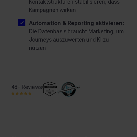
Kontaktstrukturen stabilisieren, dass
Kampagnen wirken
Automation & Reporting aktivieren:
Die Datenbasis braucht Marketing, um
Journeys auszuwerten und KI zu
nutzen
48+ Reviews