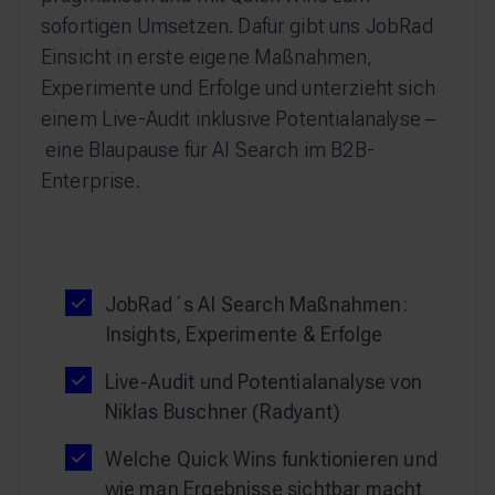
sofortigen Umsetzen. Dafür gibt uns JobRad
Einsicht in erste eigene Maßnahmen,
Experimente und Erfolge und unterzieht sich
einem Live-Audit inklusive Potentialanalyse –
eine Blaupause für AI Search im B2B-
Enterprise.
JobRad´s AI Search Maßnahmen:
Insights, Experimente & Erfolge
Live-Audit und Potentialanalyse von
Niklas Buschner (Radyant)
Welche Quick Wins funktionieren und
wie man Ergebnisse sichtbar macht