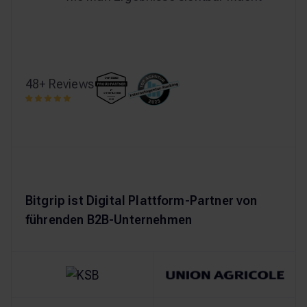
48+ Reviews
Bitgrip ist Digital Plattform-Partner von
führenden B2B-Unternehmen