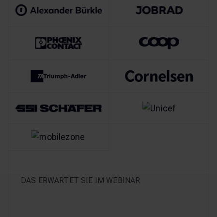
DAS ERWARTET SIE IM WEBINAR