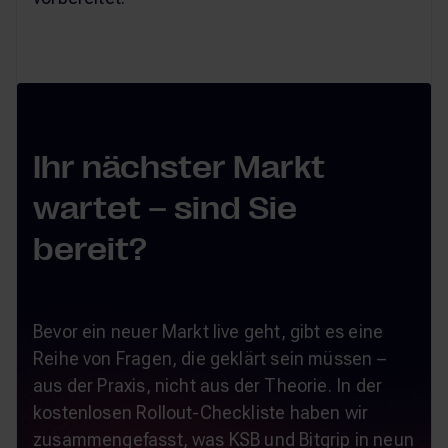
Ihr nächster Markt
wartet – sind Sie
bereit?
Bevor ein neuer Markt live geht, gibt es eine
Reihe von Fragen, die geklärt sein müssen –
aus der Praxis, nicht aus der Theorie. In der
kostenlosen Rollout-Checkliste haben wir
zusammengefasst, was KSB und Bitgrip in neun