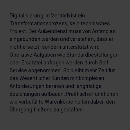
Digitalisierung im Vertrieb ist ein
Transformationsprozess, kein technisches
Projekt. Der Außendienst muss von Anfang an
eingebunden werden und verstehen, dass er
nicht ersetzt, sondern unterstützt wird.
Operative Aufgaben wie Standardbestellungen
oder Ersatzteilanfragen werden durch Self-
Service abgenommen. So bleibt mehr Zeit für
das Wesentliche: Kunden mit komplexen
Anforderungen beraten und langfristige
Beziehungen aufbauen. Praktische Funktionen
wie vorbefüllte Warenkörbe helfen dabei, den
Übergang fließend zu gestalten.