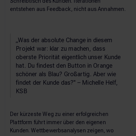
Schreibtisch des Kunden. Iterationen
entstehen aus Feedback, nicht aus Annahmen.
„Was der absolute Change in diesem
Projekt war: klar zu machen, dass
oberste Priorität eigentlich unser Kunde
hat. Du findest den Button in Orange
schöner als Blau? Großartig. Aber wie
findet der Kunde das?" – Michelle Helf,
KSB
Der kürzeste Weg zu einer erfolgreichen
Plattform führt immer über den eigenen
Kunden. Wettbewerbsanalysen zeigen, wo