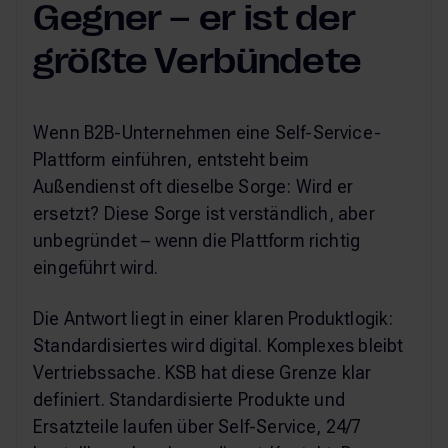
Gegner – er ist der
größte Verbündete
Wenn B2B-Unternehmen eine Self-Service-
Plattform einführen, entsteht beim
Außendienst oft dieselbe Sorge: Wird er
ersetzt? Diese Sorge ist verständlich, aber
unbegründet – wenn die Plattform richtig
eingeführt wird.
Die Antwort liegt in einer klaren Produktlogik:
Standardisiertes wird digital. Komplexes bleibt
Vertriebssache. KSB hat diese Grenze klar
definiert. Standardisierte Produkte und
Ersatzteile laufen über Self-Service, 24/7