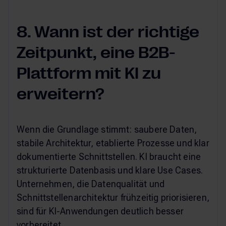
8. Wann ist der richtige
Zeitpunkt, eine B2B-
Plattform mit KI zu
erweitern?
Wenn die Grundlage stimmt: saubere Daten,
stabile Architektur, etablierte Prozesse und klar
dokumentierte Schnittstellen. KI braucht eine
strukturierte Datenbasis und klare Use Cases.
Unternehmen, die Datenqualität und
Schnittstellenarchitektur frühzeitig priorisieren,
sind für KI-Anwendungen deutlich besser
vorbereitet.