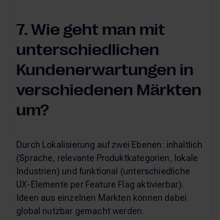
7. Wie geht man mit
unterschiedlichen
Kundenerwartungen in
verschiedenen Märkten
um?
Durch Lokalisierung auf zwei Ebenen: inhaltlich
(Sprache, relevante Produktkategorien, lokale
Industrien) und funktional (unterschiedliche
UX-Elemente per Feature Flag aktivierbar).
Ideen aus einzelnen Märkten können dabei
global nutzbar gemacht werden.