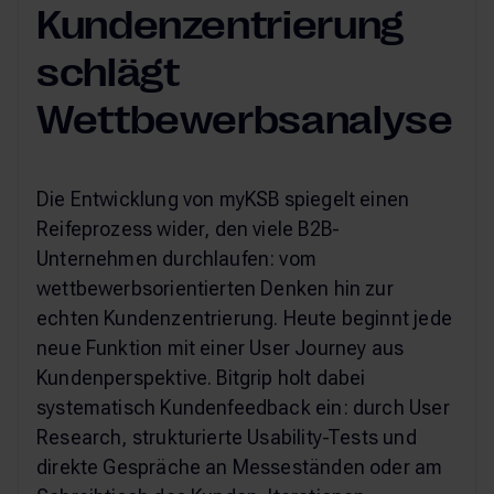
Kundenzentrierung
schlägt
Wettbewerbsanalyse
Die Entwicklung von myKSB spiegelt einen
Reifeprozess wider, den viele B2B-
Unternehmen durchlaufen: vom
wettbewerbsorientierten Denken hin zur
echten Kundenzentrierung. Heute beginnt jede
neue Funktion mit einer User Journey aus
Kundenperspektive. Bitgrip holt dabei
systematisch Kundenfeedback ein: durch User
Research, strukturierte Usability-Tests und
direkte Gespräche an Messeständen oder am