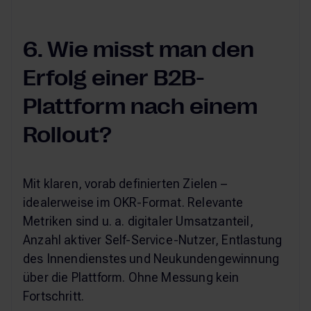
6. Wie misst man den
Erfolg einer B2B-
Plattform nach einem
Rollout?
Mit klaren, vorab definierten Zielen –
idealerweise im OKR-Format. Relevante
Metriken sind u. a. digitaler Umsatzanteil,
Anzahl aktiver Self-Service-Nutzer, Entlastung
des Innendienstes und Neukundengewinnung
über die Plattform. Ohne Messung kein
Fortschritt.