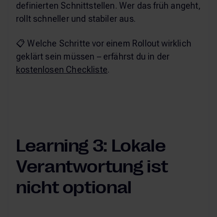
definierten Schnittstellen. Wer das früh angeht,
rollt schneller und stabiler aus.
📋 Welche Schritte vor einem Rollout wirklich
geklärt sein müssen – erfährst du in der
kostenlosen Checkliste
.
Learning 3: Lokale
Verantwortung ist
nicht optional