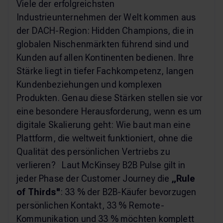
Viele der erfolgreichsten
Industrieunternehmen der Welt kommen aus
der DACH-Region: Hidden Champions, die in
globalen Nischenmärkten führend sind und
Kunden auf allen Kontinenten bedienen. Ihre
Stärke liegt in tiefer Fachkompetenz, langen
Kundenbeziehungen und komplexen
Produkten. Genau diese Stärken stellen sie vor
eine besondere Herausforderung, wenn es um
digitale Skalierung geht: Wie baut man eine
Plattform, die weltweit funktioniert, ohne die
Qualität des persönlichen Vertriebs zu
verlieren? Laut McKinsey B2B Pulse gilt in
jeder Phase der Customer Journey die
„Rule
of Thirds"
: 33 % der B2B-Käufer bevorzugen
persönlichen Kontakt, 33 % Remote-
Kommunikation und 33 % möchten komplett