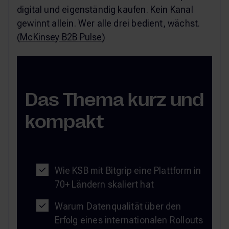
digital und eigenständig kaufen. Kein Kanal
gewinnt allein. Wer alle drei bedient, wächst.
(
McKinsey B2B Pulse
)
Das Thema kurz und
kompakt
Wie KSB mit Bitgrip eine Plattform in
70+ Ländern skaliert hat
Warum Datenqualität über den
Erfolg eines internationalen Rollouts