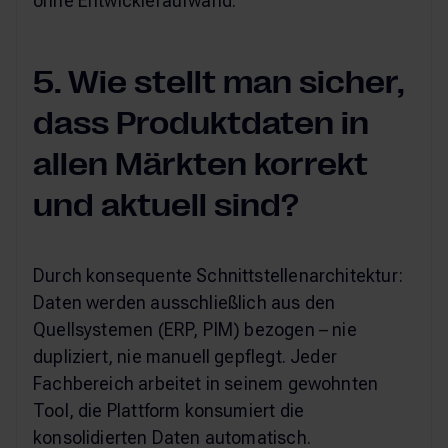
ohne Entwickleraufwand.
5. Wie stellt man sicher,
dass Produktdaten in
allen Märkten korrekt
und aktuell sind?
Durch konsequente Schnittstellenarchitektur:
Daten werden ausschließlich aus den
Quellsystemen (ERP, PIM) bezogen – nie
dupliziert, nie manuell gepflegt. Jeder
Fachbereich arbeitet in seinem gewohnten
Tool, die Plattform konsumiert die
konsolidierten Daten automatisch.