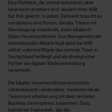
Eine Plattform, die zentral entwickelt, aber
lokal nicht verankert wird, skaliert nicht. KSB
hat früh gelernt: In jedem Zielmarkt braucht es
mindestens eine Person, die das Thema mit
Überzeugung vorantreibt, einen lokalen E-
Sales-Verantwortlichen. Das Management der
internationalen Märkte liegt dabei bei KSB
selbst, während Bitgrip das zentrale Team in
Deutschland befähigt und als strategischer
Partner die digitale Weiterentwicklung
vorantreibt.
Die lokalen Verantwortlichen entwickeln
zahlenbasierte Länderpläne, trainieren lokale
Teams und arbeiten eng mit dem zentralen
Business Development zusammen. Dazu
kommt ein Framework, das die