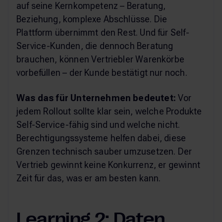
auf seine Kernkompetenz – Beratung,
Beziehung, komplexe Abschlüsse. Die
Plattform übernimmt den Rest. Und für Self-
Service-Kunden, die dennoch Beratung
brauchen, können Vertriebler Warenkörbe
vorbefüllen – der Kunde bestätigt nur noch.
Was das für Unternehmen bedeutet:
Vor
jedem Rollout sollte klar sein, welche Produkte
Self-Service-fähig sind und welche nicht.
Berechtigungssysteme helfen dabei, diese
Grenzen technisch sauber umzusetzen. Der
Vertrieb gewinnt keine Konkurrenz, er gewinnt
Zeit für das, was er am besten kann.
Learning 2: Daten