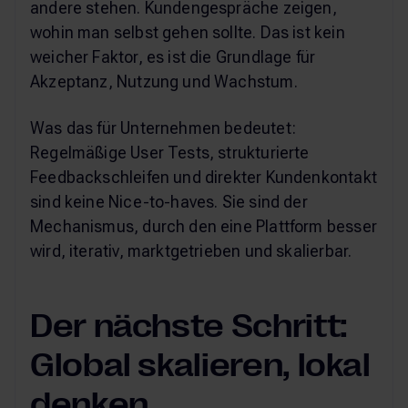
andere stehen. Kundengespräche zeigen,
wohin man selbst gehen sollte. Das ist kein
weicher Faktor, es ist die Grundlage für
Akzeptanz, Nutzung und Wachstum.
Was das für Unternehmen bedeutet:
Regelmäßige User Tests, strukturierte
Feedbackschleifen und direkter Kundenkontakt
sind keine Nice-to-haves. Sie sind der
Mechanismus, durch den eine Plattform besser
wird, iterativ, marktgetrieben und skalierbar.
Der nächste Schritt:
Global skalieren, lokal
denken