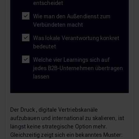
entscheidet
Wie man den Außendienst zum
Verbündeten macht
Was lokale Verantwortung konkret
bedeutet
Welche vier Learnings sich auf
jedes B2B-Unternehmen übertragen
lassen
Der Druck, digitale Vertriebskanäle
aufzubauen und international zu skalieren, ist
längst keine strategische Option mehr.
Gleichzeitig zeigt sich ein bekanntes Muster: