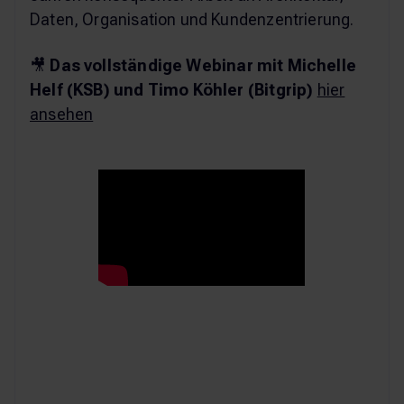
Daten, Organisation und Kundenzentrierung.
🎥
Das vollständige Webinar mit Michelle
Helf (KSB) und Timo Köhler (Bitgrip)
hier
ansehen