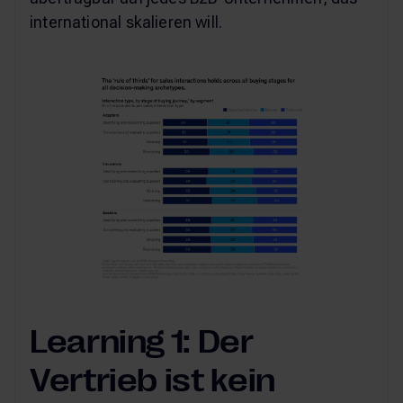
international skalieren will.
Learning 1: Der
Vertrieb ist kein