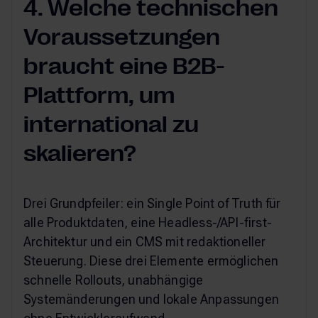
4. Welche technischen
Voraussetzungen
braucht eine B2B-
Plattform, um
international zu
skalieren?
Drei Grundpfeiler: ein Single Point of Truth für
alle Produktdaten, eine Headless-/API-first-
Architektur und ein CMS mit redaktioneller
Steuerung. Diese drei Elemente ermöglichen
schnelle Rollouts, unabhängige
Systemänderungen und lokale Anpassungen