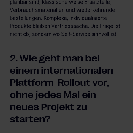
planbar sind, klassischerweise Ersatzteile,
Verbrauchsmaterialien und wiederkehrende
Bestellungen. Komplexe, individualisierte
Produkte bleiben Vertriebssache. Die Frage ist
nicht ob, sondern wo Self-Service sinnvoll ist.
2. Wie geht man bei
einem internationalen
Plattform-Rollout vor,
ohne jedes Mal ein
neues Projekt zu
starten?