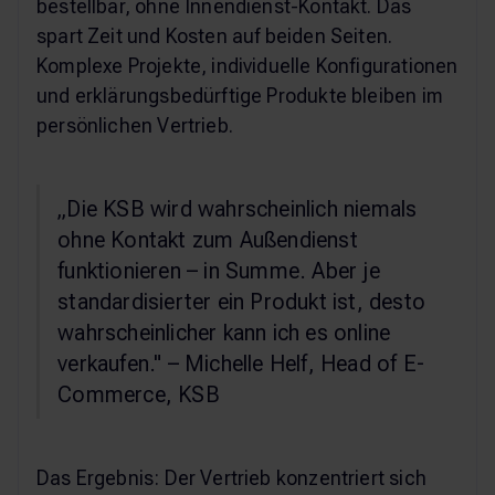
bestellbar, ohne Innendienst-Kontakt. Das
spart Zeit und Kosten auf beiden Seiten.
Komplexe Projekte, individuelle Konfigurationen
und erklärungsbedürftige Produkte bleiben im
persönlichen Vertrieb.
„Die KSB wird wahrscheinlich niemals
ohne Kontakt zum Außendienst
funktionieren – in Summe. Aber je
standardisierter ein Produkt ist, desto
wahrscheinlicher kann ich es online
verkaufen." – Michelle Helf, Head of E-
Commerce, KSB
Das Ergebnis: Der Vertrieb konzentriert sich