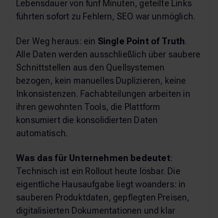
Lebensdauer von fünf Minuten, geteilte Links
führten sofort zu Fehlern, SEO war unmöglich.
Der Weg heraus: ein
Single Point of Truth
.
Alle Daten werden ausschließlich über saubere
Schnittstellen aus den Quellsystemen
bezogen, kein manuelles Duplizieren, keine
Inkonsistenzen. Fachabteilungen arbeiten in
ihren gewohnten Tools, die Plattform
konsumiert die konsolidierten Daten
automatisch.
Was das für Unternehmen bedeutet
:
Technisch ist ein Rollout heute lösbar. Die
eigentliche Hausaufgabe liegt woanders: in
sauberen Produktdaten, gepflegten Preisen,
digitalisierten Dokumentationen und klar