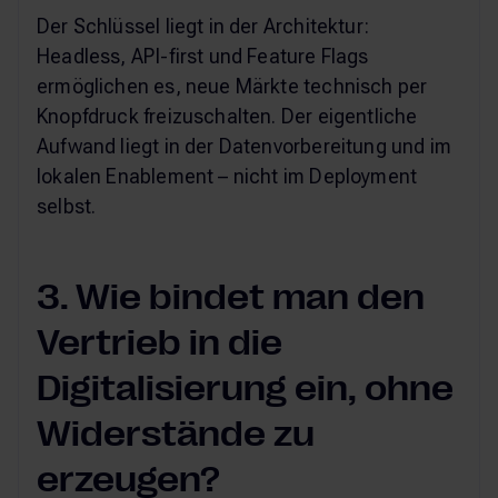
Der Schlüssel liegt in der Architektur:
Headless, API-first und Feature Flags
ermöglichen es, neue Märkte technisch per
Knopfdruck freizuschalten. Der eigentliche
Aufwand liegt in der Datenvorbereitung und im
lokalen Enablement – nicht im Deployment
selbst.
3. Wie bindet man den
Vertrieb in die
Digitalisierung ein, ohne
Widerstände zu
erzeugen?