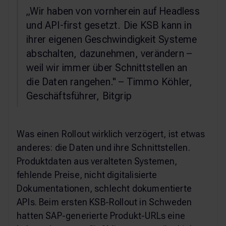
„Wir haben von vornherein auf Headless
und API-first gesetzt. Die KSB kann in
ihrer eigenen Geschwindigkeit Systeme
abschalten, dazunehmen, verändern –
weil wir immer über Schnittstellen an
die Daten rangehen." – Timmo Köhler,
Geschäftsführer, Bitgrip
Was einen Rollout wirklich verzögert, ist etwas
anderes: die Daten und ihre Schnittstellen.
Produktdaten aus veralteten Systemen,
fehlende Preise, nicht digitalisierte
Dokumentationen, schlecht dokumentierte
APIs. Beim ersten KSB-Rollout in Schweden
hatten SAP-generierte Produkt-URLs eine