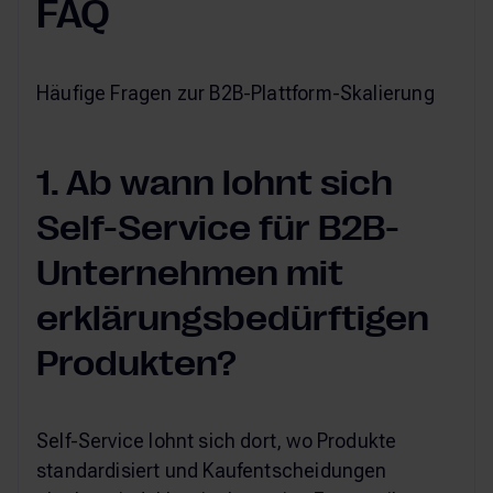
FAQ
Häufige Fragen zur B2B-Plattform-Skalierung
1. Ab wann lohnt sich
Self-Service für B2B-
Unternehmen mit
erklärungsbedürftigen
Produkten?
Self-Service lohnt sich dort, wo Produkte
standardisiert und Kaufentscheidungen