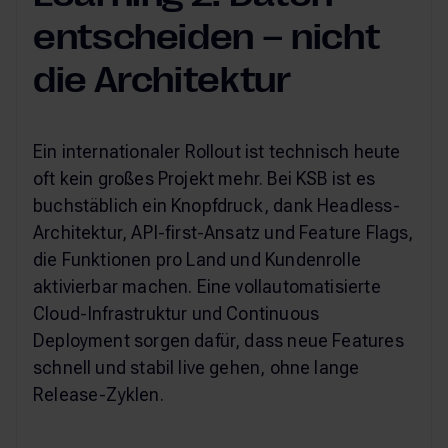
entscheiden – nicht
die Architektur
Ein internationaler Rollout ist technisch heute
oft kein großes Projekt mehr. Bei KSB ist es
buchstäblich ein Knopfdruck, dank Headless-
Architektur, API-first-Ansatz und Feature Flags,
die Funktionen pro Land und Kundenrolle
aktivierbar machen. Eine vollautomatisierte
Cloud-Infrastruktur und Continuous
Deployment sorgen dafür, dass neue Features
schnell und stabil live gehen, ohne lange
Release-Zyklen.