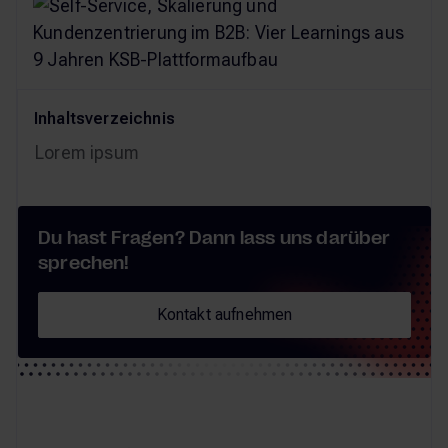
Inhaltsverzeichnis
Lorem ipsum
Du hast Fragen? Dann lass uns darüber
sprechen!
Kontakt aufnehmen
Kontakt aufnehmen