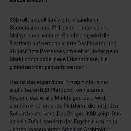
KSB rollt aktuell fünf weitere Länder in
Südostasien aus, Philippinen, Indonesien,
Malaysia und weitere. Gleichzeitig wird die
Plattform auf personalisierte Dashboards und
KI-gestützte Prozesse vorbereitet. Jeder neue
Markt bringt dabei neue Erkenntnisse, die
global nutzbar gemacht werden.
Das ist das eigentliche Prinzip hinter einer
skalierbaren B2B-Plattform: kein starres
System, das in alle Märkte gedrückt wird,
sondern eine lernende Plattform, die mit jedem
Rollout besser wird. Das Beispiel KSB zeigt: Das
ist kein Zufall, sondern das Ergebnis von neun
Jahren konsequenter Arbeit an Architektur,