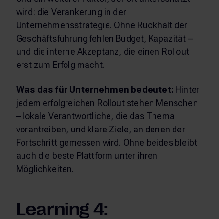
wird: die Verankerung in der
Unternehmensstrategie. Ohne Rückhalt der
Geschäftsführung fehlen Budget, Kapazität –
und die interne Akzeptanz, die einen Rollout
erst zum Erfolg macht.
Was das für Unternehmen bedeutet:
Hinter
jedem erfolgreichen Rollout stehen Menschen
– lokale Verantwortliche, die das Thema
vorantreiben, und klare Ziele, an denen der
Fortschritt gemessen wird. Ohne beides bleibt
auch die beste Plattform unter ihren
Möglichkeiten.
Learning 4: