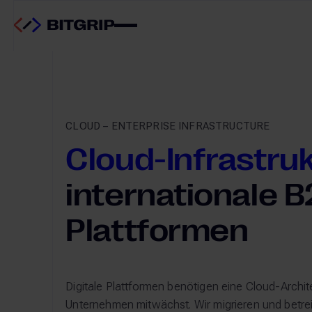
CLOUD – ENTERPRISE INFRASTRUCTURE
Cloud-Infrastru
internationale B
Plattformen
Digitale Plattformen benötigen eine Cloud-Archit
Unternehmen mitwächst. Wir migrieren und betre