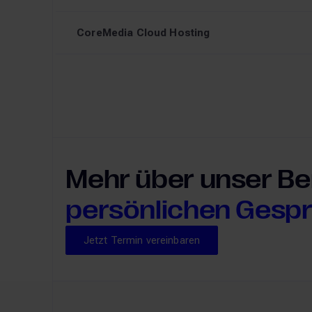
CoreMedia Cloud Hosting
Mehr über unser Be
persönlichen Gesp
Jetzt Termin vereinbaren
Jetzt Termin vereinbaren