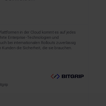
lattformen in der Cloud kommt es auf jedes
ährte Enterprise-Technologien und
uch bei internationalen Rollouts zuverlässig
n Kunden die Sicherheit, die sie brauchen.
tgrip