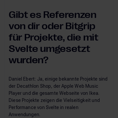
Gibt es Referenzen
von dir oder Bitgrip
für Projekte, die mit
Svelte umgesetzt
wurden?
Daniel Ebert: Ja, einige bekannte Projekte sind
der Decathlon Shop, der Apple Web Music
Player und die gesamte Webseite von Ikea.
Diese Projekte zeigen die Vielseitigkeit und
Performance von Svelte in realen
Anwendungen.