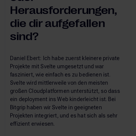
Herausforderungen,
die dir aufgefallen
sind?
Daniel Ebert: Ich habe zuerst kleinere private
Projekte mit Svelte umgesetzt und war
fasziniert, wie einfach es zu bedienen ist.
Svelte wird mittlerweile von den meisten
großen Cloudplatformen unterstützt, so dass
ein deployment ins Web kinderleicht ist. Bei
Bitgrip haben wir Svelte in geeigneten
Projekten integriert, und es hat sich als sehr
effizient erwiesen.