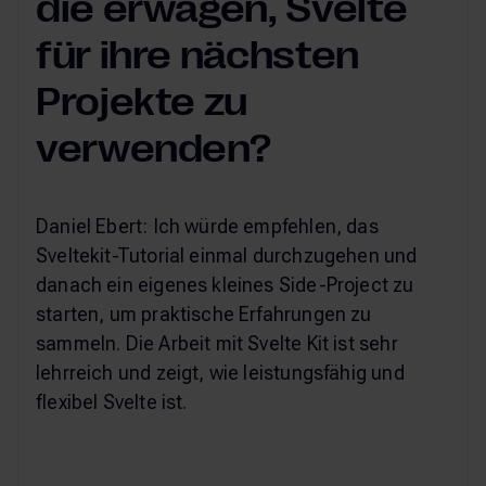
die erwägen, Svelte
für ihre nächsten
Projekte zu
verwenden?
Daniel Ebert: Ich würde empfehlen, das
Sveltekit-Tutorial einmal durchzugehen und
danach ein eigenes kleines Side-Project zu
starten, um praktische Erfahrungen zu
sammeln. Die Arbeit mit Svelte Kit ist sehr
lehrreich und zeigt, wie leistungsfähig und
flexibel Svelte ist.