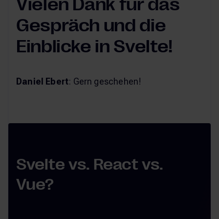
Vielen Dank für das
Gespräch und die
Einblicke in Svelte!
Daniel Ebert
: Gern geschehen!
Svelte vs. React vs.
Vue?