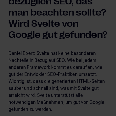
bezüglich SEO, das
man beachten sollte?
Wird Svelte von
Google gut gefunden?
Daniel Ebert: Svelte hat keine besonderen
Nachteile in Bezug auf SEO. Wie bei jedem
anderen Framework kommt es darauf an, wie
gut der Entwickler SEO-Praktiken umsetzt.
Wichtig ist, dass die generierten HTML-Seiten
sauber und schnell sind, was mit Svelte gut
erreicht wird. Svelte unterstützt alle
notwendigen Maßnahmen, um gut von Google
gefunden zu werden.