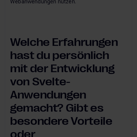
Webanwendungen nutzen.
Welche Erfahrungen
hast du persönlich
mit der Entwicklung
von Svelte-
Anwendungen
gemacht? Gibt es
besondere Vorteile
oder