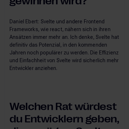
gewinnen wird?
Daniel Ebert: Svelte und andere Frontend
Frameworks, wie react, nähern sich in ihren
Ansätzen immer mehr an. Ich denke, Svelte hat
definitiv das Potenzial, in den kommenden
Jahren noch populärer zu werden. Die Effizienz
und Einfachheit von Svelte wird sicherlich mehr
Entwickler anziehen.
Welchen Rat würdest
du Entwicklern geben,