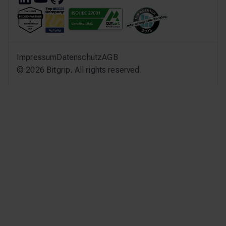
Impressum
Datenschutz
AGB
© 2026 Bitgrip. All rights reserved.