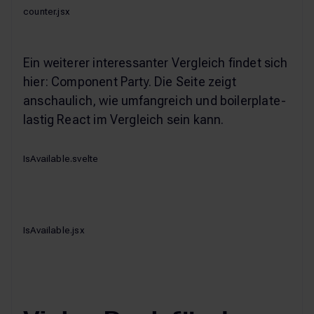
counter.jsx
Ein weiterer interessanter Vergleich findet sich
hier: Component Party. Die Seite zeigt
anschaulich, wie umfangreich und boilerplate-
lastig React im Vergleich sein kann.
IsAvailable.svelte
IsAvailable.jsx