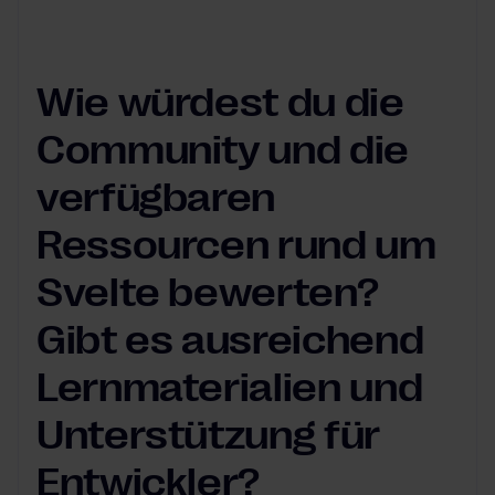
Wie würdest du die
Community und die
verfügbaren
Ressourcen rund um
Svelte bewerten?
Gibt es ausreichend
Lernmaterialien und
Unterstützung für
Entwickler?