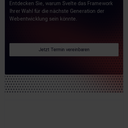
Entdecken Sie, warum Svelte das Framework
Ihrer Wahl für die nächste Generation der
Webentwicklung sein könnte.
Jetzt Termin vereinbaren
Jetzt Termin vereinbaren