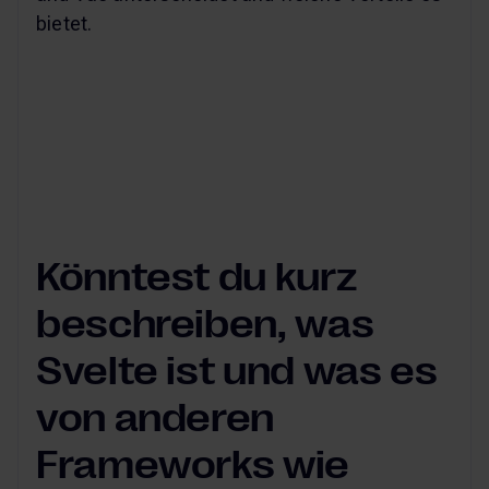
bietet.
Könntest du kurz
beschreiben, was
Svelte ist und was es
von anderen
Frameworks wie