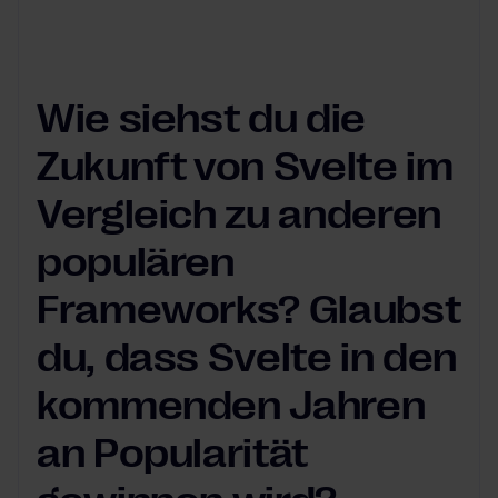
Wie siehst du die
Zukunft von Svelte im
Vergleich zu anderen
populären
Frameworks? Glaubst
du, dass Svelte in den
kommenden Jahren
an Popularität