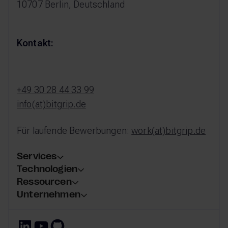
10707 Berlin, Deutschland
Kontakt:
+49 30 28 44 33 99
info(at)bitgrip.de
Für laufende Bewerbungen:
work(at)bitgrip.de
Services
Technologien
Ressourcen
Unternehmen