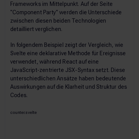
Frameworks im Mittelpunkt. Auf der Seite
"Component Party" werden die Unterschiede
zwischen diesen beiden Technologien
detailliert verglichen.
In folgendem Beispiel zeigt der Vergleich, wie
Svelte eine deklarative Methode für Ereignisse
verwendet, während React auf eine
JavaScript-zentrierte JSX-Syntax setzt. Diese
unterschiedlichen Ansätze haben bedeutende
Auswirkungen auf die Klarheit und Struktur des
Codes.
counter.svelte