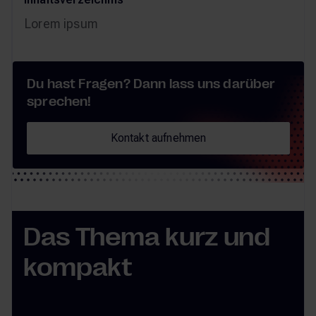
Lorem ipsum
Du hast Fragen? Dann lass uns darüber
sprechen!
Kontakt aufnehmen
Kontakt aufnehmen
Das Thema kurz und
kompakt