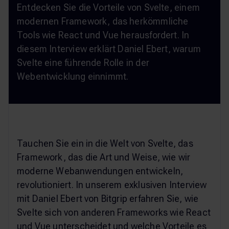
Entdecken Sie die Vorteile von Svelte, einem
modernen Framework, das herkömmliche
Tools wie React und Vue herausfordert. In
diesem Interview erklärt Daniel Ebert, warum
Svelte eine führende Rolle in der
Webentwicklung einnimmt.
Tauchen Sie ein in die Welt von Svelte, das
Framework, das die Art und Weise, wie wir
moderne Webanwendungen entwickeln,
revolutioniert. In unserem exklusiven Interview
mit Daniel Ebert von Bitgrip erfahren Sie, wie
Svelte sich von anderen Frameworks wie React
und Vue unterscheidet und welche Vorteile es