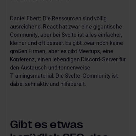
Daniel Ebert: Die Ressourcen sind völlig
ausreichend. React hat zwar eine gigantische
Community, aber bei Svelte ist alles einfacher,
kleiner und oft besser. Es gibt zwar noch keine
großen Firmen, aber es gibt Meetups, eine
Konferenz, einen lebendigen Discord-Server für
den Austausch und tonnenweise
Trainingsmaterial. Die Svelte-Community ist
dabei sehr aktiv und hilfsbereit.
Gibt es etwas