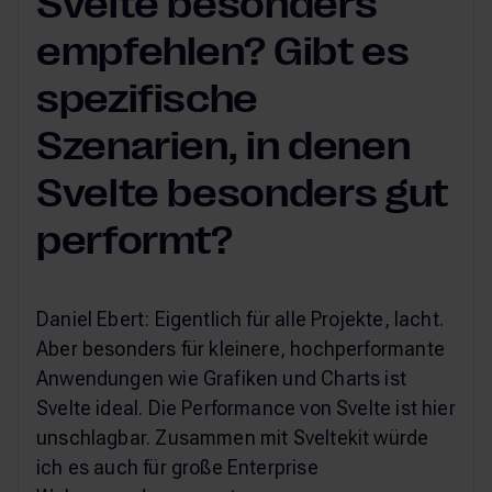
Svelte besonders
empfehlen? Gibt es
spezifische
Szenarien, in denen
Svelte besonders gut
performt?
Daniel Ebert: Eigentlich für alle Projekte, lacht.
Aber besonders für kleinere, hochperformante
Anwendungen wie Grafiken und Charts ist
Svelte ideal. Die Performance von Svelte ist hier
unschlagbar. Zusammen mit Sveltekit würde
ich es auch für große Enterprise