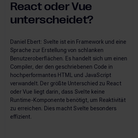
React oder Vue
unterscheidet?
Daniel Ebert: Svelte ist ein Framework und eine
Sprache zur Erstellung von schlanken
Benutzeroberflächen. Es handelt sich um einen
Compiler, der den geschriebenen Code in
hochperformantes HTML und JavaScript
verwandelt. Der größte Unterschied zu React
oder Vue liegt darin, dass Svelte keine
Runtime-Komponente benötigt, um Reaktivität
zu erreichen. Dies macht Svelte besonders
effizient.