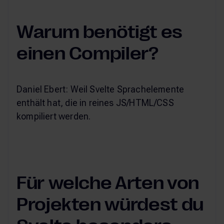
Warum benötigt es
einen Compiler?
Daniel Ebert: Weil Svelte Sprachelemente
enthält hat, die in reines JS/HTML/CSS
kompiliert werden.
Für welche Arten von
Projekten würdest du