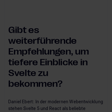
Gibt es
weiterführende
Empfehlungen, um
tiefere Einblicke in
Svelte zu
bekommen?
Daniel Ebert: In der modernen Webentwicklung
stehen Svelte 5 und React als beliebte