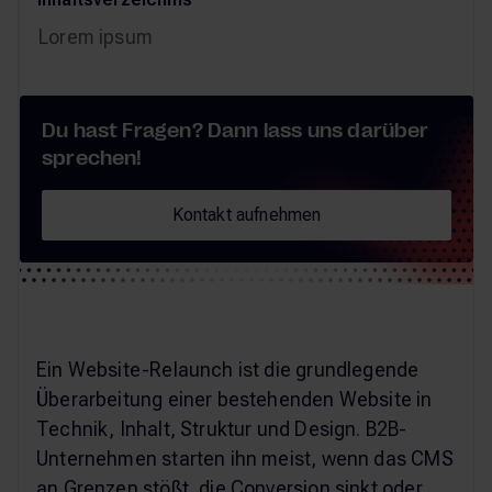
Lorem ipsum
Du hast Fragen? Dann lass uns darüber
sprechen!
Kontakt aufnehmen
Kontakt aufnehmen
Ein Website-Relaunch ist die grundlegende
Überarbeitung einer bestehenden Website in
Technik, Inhalt, Struktur und Design. B2B-
Unternehmen starten ihn meist, wenn das CMS
an Grenzen stößt, die Conversion sinkt oder