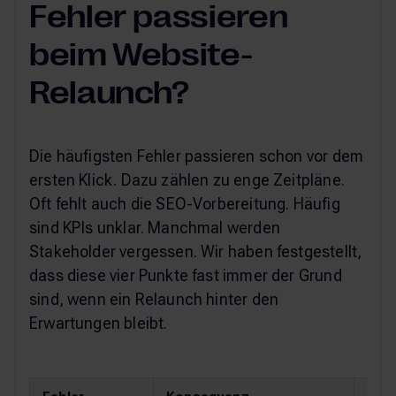
Fehler passieren
beim Website-
Relaunch?
Die häufigsten Fehler passieren schon vor dem
ersten Klick. Dazu zählen zu enge Zeitpläne.
Oft fehlt auch die SEO-Vorbereitung. Häufig
sind KPIs unklar. Manchmal werden
Stakeholder vergessen. Wir haben festgestellt,
dass diese vier Punkte fast immer der Grund
sind, wenn ein Relaunch hinter den
Erwartungen bleibt.