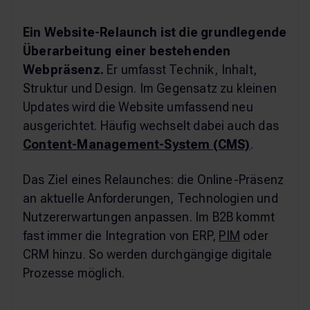
Ein Website-Relaunch ist die grundlegende
Überarbeitung einer bestehenden
Webpräsenz.
Er umfasst Technik, Inhalt,
Struktur und Design. Im Gegensatz zu kleinen
Updates wird die Website umfassend neu
ausgerichtet. Häufig wechselt dabei auch das
Content-Management-System (CMS)
.
Das Ziel eines Relaunches: die Online-Präsenz
an aktuelle Anforderungen, Technologien und
Nutzererwartungen anpassen. Im B2B kommt
fast immer die Integration von ERP,
PIM
oder
CRM hinzu. So werden durchgängige digitale
Prozesse möglich.