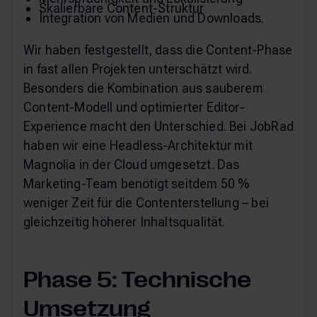
Skalierbare Content-Struktur
Integration von Medien und Downloads.
Wir haben festgestellt, dass die Content-Phase
in fast allen Projekten unterschätzt wird.
Besonders die Kombination aus sauberem
Content-Modell und optimierter Editor-
Experience macht den Unterschied. Bei JobRad
haben wir eine Headless-Architektur mit
Magnolia in der Cloud umgesetzt. Das
Marketing-Team benötigt seitdem 50 %
weniger Zeit für die Contenterstellung – bei
gleichzeitig höherer Inhaltsqualität.
Phase 5: Technische
Umsetzung