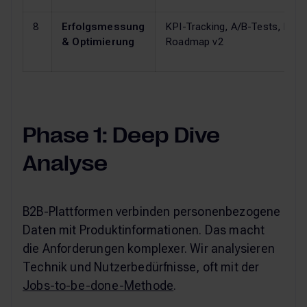
8
Erfolgsmessung
KPI-Tracking, A/B-Tests, Itera
& Optimierung
Roadmap v2
Phase 1: Deep Dive
Analyse
B2B-Plattformen verbinden personenbezogene
Daten mit Produktinformationen. Das macht
die Anforderungen komplexer. Wir analysieren
Technik und Nutzerbedürfnisse, oft mit der
Jobs-to-be-done-Methode
.