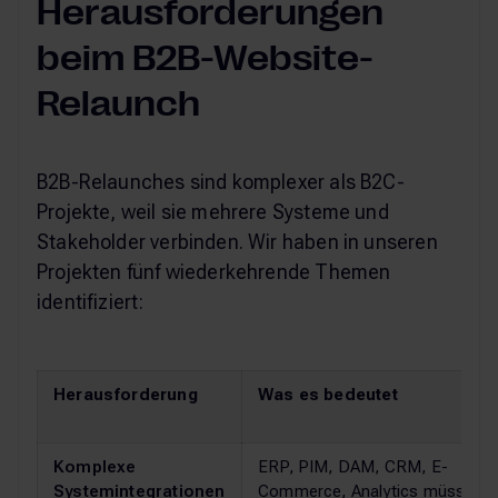
Herausforderungen
beim B2B-Website-
Relaunch
B2B-Relaunches sind komplexer als B2C-
Projekte, weil sie mehrere Systeme und
Stakeholder verbinden. Wir haben in unseren
Projekten fünf wiederkehrende Themen
identifiziert:
Herausforderung
Was es bedeutet
Komplexe
ERP, PIM, DAM, CRM, E-
Systemintegrationen
Commerce, Analytics müssen