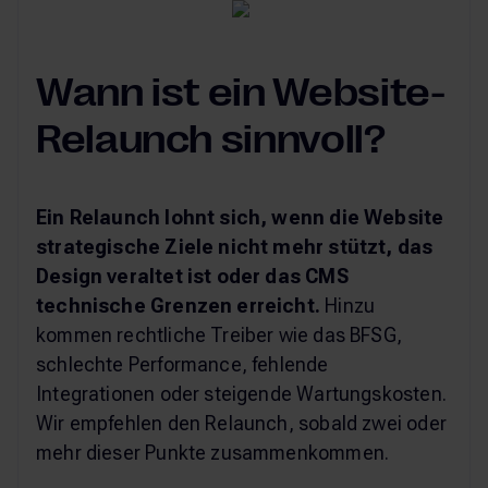
Wann ist ein Website-
Relaunch sinnvoll?
Ein Relaunch lohnt sich, wenn die Website
strategische Ziele nicht mehr stützt, das
Design veraltet ist oder das CMS
technische Grenzen erreicht.
Hinzu
kommen rechtliche Treiber wie das BFSG,
schlechte Performance, fehlende
Integrationen oder steigende Wartungskosten.
Wir empfehlen den Relaunch, sobald zwei oder
mehr dieser Punkte zusammenkommen.