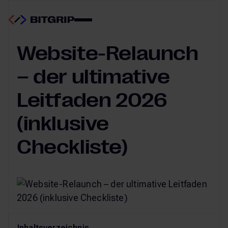
Website-Relaunch
20.05.2026
Website-Relaunch
– der ultimative
Leitfaden 2026
(inklusive
Checkliste)
Inhaltsverzeichnis