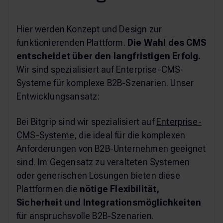
Hier werden Konzept und Design zur
funktionierenden Plattform.
Die Wahl des CMS
entscheidet über den langfristigen Erfolg.
Wir sind spezialisiert auf Enterprise-CMS-
Systeme für komplexe B2B-Szenarien. Unser
Entwicklungsansatz:
Bei Bitgrip sind wir spezialisiert auf
Enterprise-
CMS-Systeme
, die ideal für die komplexen
Anforderungen von B2B-Unternehmen geeignet
sind. Im Gegensatz zu veralteten Systemen
oder generischen Lösungen bieten diese
Plattformen die
nötige Flexibilität,
Sicherheit und Integrationsmöglichkeiten
für anspruchsvolle B2B-Szenarien.