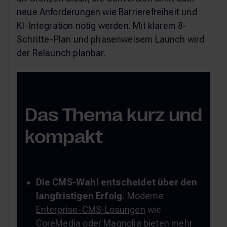
neue Anforderungen wie Barrierefreiheit und
KI-Integration nötig werden. Mit klarem 8-
Schritte-Plan und phasenweisem Launch wird
der Relaunch planbar.
Das Thema kurz und
kompakt
Die CMS-Wahl entscheidet über den
langfristigen Erfolg.
Moderne
Enterprise-CMS-Lösungen
wie
CoreMedia
oder
Magnolia
bieten mehr