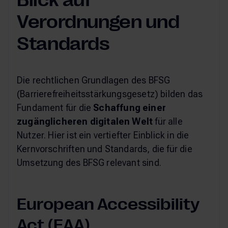
Blick auf
Verordnungen und
Standards
Die rechtlichen Grundlagen des BFSG
(Barrierefreiheitsstärkungsgesetz) bilden das
Fundament für die
Schaffung einer
zugänglicheren digitalen Welt
für alle
Nutzer. Hier ist ein vertiefter Einblick in die
Kernvorschriften und Standards, die für die
Umsetzung des BFSG relevant sind.
European Accessibility
Act (EAA)