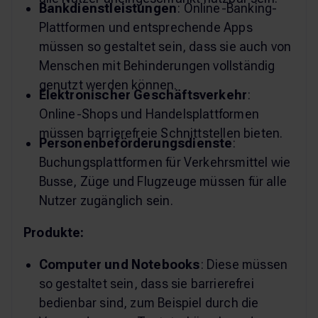
Bankdienstleistungen
: Online-Banking-
Plattformen und entsprechende Apps
müssen so gestaltet sein, dass sie auch von
Menschen mit Behinderungen vollständig
genutzt werden können.
Elektronischer Geschäftsverkehr
:
Online-Shops und Handelsplattformen
müssen barrierefreie Schnittstellen bieten.
Personenbeförderungsdienste
:
Buchungsplattformen für Verkehrsmittel wie
Busse, Züge und Flugzeuge müssen für alle
Nutzer zugänglich sein.
Produkte:
Computer und Notebooks
: Diese müssen
so gestaltet sein, dass sie barrierefrei
bedienbar sind, zum Beispiel durch die