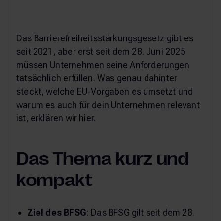
Das Barrierefreiheitsstärkungsgesetz gibt es
seit 2021, aber erst seit dem 28. Juni 2025
müssen Unternehmen seine Anforderungen
tatsächlich erfüllen. Was genau dahinter
steckt, welche EU-Vorgaben es umsetzt und
warum es auch für dein Unternehmen relevant
ist, erklären wir hier.
Das Thema kurz und
kompakt
Ziel des BFSG
: Das BFSG gilt seit dem 28.