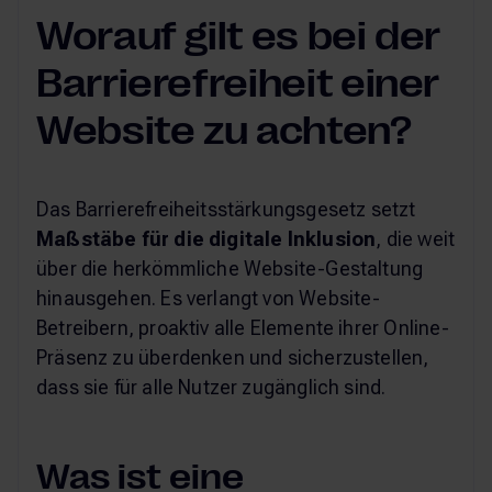
Worauf gilt es bei der
Barrierefreiheit einer
Website zu achten?
Das Barrierefreiheitsstärkungsgesetz setzt
Maßstäbe für die digitale Inklusion
, die weit
über die herkömmliche Website-Gestaltung
hinausgehen. Es verlangt von Website-
Betreibern, proaktiv alle Elemente ihrer Online-
Präsenz zu überdenken und sicherzustellen,
dass sie für alle Nutzer zugänglich sind.
Was ist eine