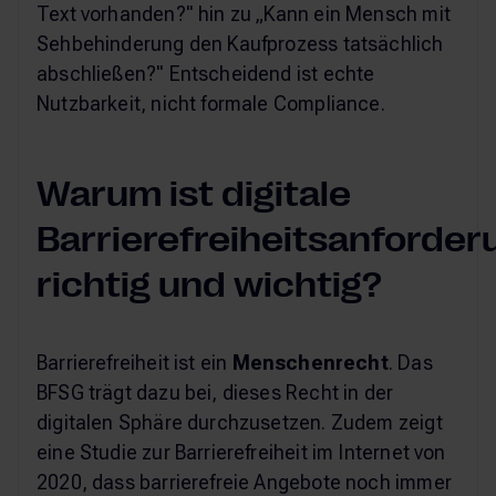
Text vorhanden?" hin zu „Kann ein Mensch mit
Sehbehinderung den Kaufprozess tatsächlich
abschließen?" Entscheidend ist echte
Nutzbarkeit, nicht formale Compliance.
Warum ist digitale
Barrierefreiheitsanforde
richtig und wichtig?
Barrierefreiheit ist ein
Menschenrecht
. Das
BFSG trägt dazu bei, dieses Recht in der
digitalen Sphäre durchzusetzen. Zudem zeigt
eine Studie zur Barrierefreiheit im Internet von
2020, dass barrierefreie Angebote noch immer