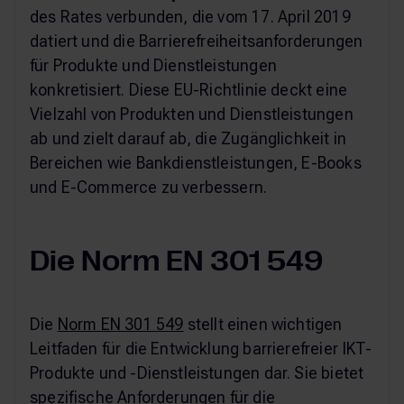
des Rates verbunden, die vom 17. April 2019
datiert und die Barrierefreiheitsanforderungen
für Produkte und Dienstleistungen
konkretisiert. Diese EU-Richtlinie deckt eine
Vielzahl von Produkten und Dienstleistungen
ab und zielt darauf ab, die Zugänglichkeit in
Bereichen wie Bankdienstleistungen, E-Books
und E-Commerce zu verbessern.
Die Norm EN 301 549
Die
Norm EN 301 549
stellt einen wichtigen
Leitfaden für die Entwicklung barrierefreier IKT-
Produkte und -Dienstleistungen dar. Sie bietet
spezifische Anforderungen für die