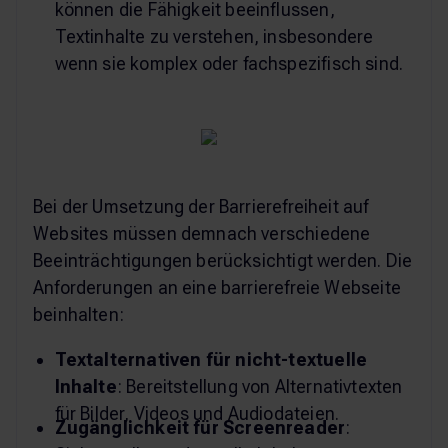
können die Fähigkeit beeinflussen,
Textinhalte zu verstehen, insbesondere
wenn sie komplex oder fachspezifisch sind.
Bei der Umsetzung der Barrierefreiheit auf
Websites müssen demnach verschiedene
Beeinträchtigungen berücksichtigt werden. Die
Anforderungen an eine barrierefreie Webseite
beinhalten:
Textalternativen für nicht-textuelle
Inhalte
: Bereitstellung von Alternativtexten
für Bilder, Videos und Audiodateien.
Zugänglichkeit für Screenreader
: