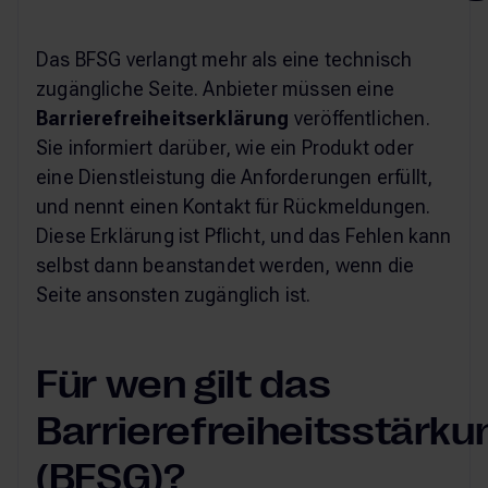
Das BFSG verlangt mehr als eine technisch
zugängliche Seite. Anbieter müssen eine
Barrierefreiheitserklärung
veröffentlichen.
Sie informiert darüber, wie ein Produkt oder
eine Dienstleistung die Anforderungen erfüllt,
und nennt einen Kontakt für Rückmeldungen.
Diese Erklärung ist Pflicht, und das Fehlen kann
selbst dann beanstandet werden, wenn die
Seite ansonsten zugänglich ist.
Für wen gilt das
Barrierefreiheitsstärk
(BFSG)?