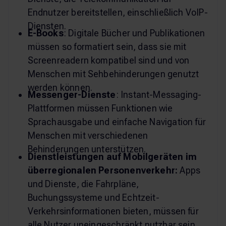
Endnutzer bereitstellen, einschließlich VoIP-
Diensten.
E-Books
: Digitale Bücher und Publikationen
müssen so formatiert sein, dass sie mit
Screenreadern kompatibel sind und von
Menschen mit Sehbehinderungen genutzt
werden können.
Messenger-Dienste
: Instant-Messaging-
Plattformen müssen Funktionen wie
Sprachausgabe und einfache Navigation für
Menschen mit verschiedenen
Behinderungen unterstützen.
Dienstleistungen auf Mobilgeräten im
überregionalen Personenverkehr:
Apps
und Dienste, die Fahrpläne,
Buchungssysteme und Echtzeit-
Verkehrsinformationen bieten, müssen für
alle Nutzer uneingeschränkt nutzbar sein.