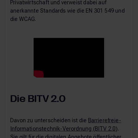
Privatwirtschaft und verweist dabei auf
anerkannte Standards wie die EN 301 549 und
die WCAG.
Die BITV 2.0
Davon zu unterscheiden ist die
Barrierefreie-
Informationstechnik-Verordnung (BITV 2.0
).
Sie gilt für die digitalen Angebote öffentlicher