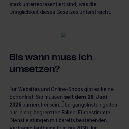
stark unterrepräsentiert sind, was die
Dringlichkeit dieses Gesetzes unterstreicht.
Bis wann muss ich
umsetzen?
Für Websites und Online-Shops gibt es keine
Schonfrist. Sie müssen
seit dem 28. Juni
2025
barrierefrei sein. Übergangsfristen gelten
nur in eng begrenzten Fällen: Fürbestimmte
Dienstleistungen mit bereits bestehenden
Verträgen läuft eine Frist bis 2030, für