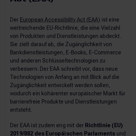
Der
European Accessibility Act (EAA)
ist eine
weitreichende EU-Richtlinie, die eine Vielzahl
von Produkten und Dienstleistungen abdeckt.
Sie zielt darauf ab, die Zugänglichkeit von
Bankdienstleistungen, E-Books, E-Commerce
und anderen Schlüsseltechnologien zu
verbessern. Der EAA schreibt vor, dass neue
Technologien von Anfang an mit Blick auf die
Zugänglichkeit entwickelt werden sollen,
wodurch ein kohärenter europäischer Markt für
barrierefreie Produkte und Dienstleistungen
entsteht.
Der EAA ist zudem eng mit der
Richtlinie (EU)
2019/882 des Europäischen Parlaments
und