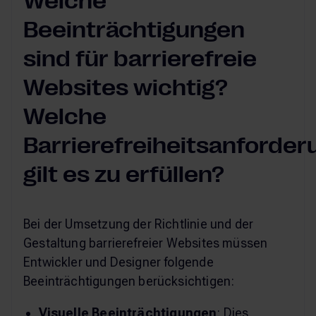
Welche
Beeinträchtigungen
sind für barrierefreie
Websites wichtig?
Welche
Barrierefreiheitsanforde
gilt es zu erfüllen?
Bei der Umsetzung der Richtlinie und der
Gestaltung barrierefreier Websites müssen
Entwickler und Designer folgende
Beeinträchtigungen berücksichtigen:
Visuelle Beeinträchtigungen
: Dies