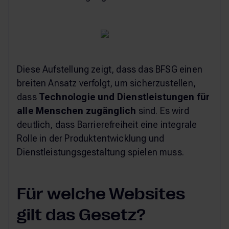
Diese Aufstellung zeigt, dass das BFSG einen
breiten Ansatz verfolgt, um sicherzustellen,
dass
Technologie und Dienstleistungen für
alle Menschen zugänglich
sind. Es wird
deutlich, dass Barrierefreiheit eine integrale
Rolle in der Produktentwicklung und
Dienstleistungsgestaltung spielen muss.
Für welche Websites
gilt das Gesetz?