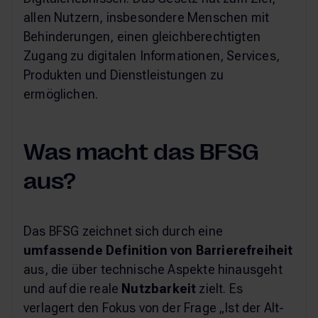
allen Nutzern, insbesondere Menschen mit
Behinderungen, einen gleichberechtigten
Zugang zu digitalen Informationen, Services,
Produkten und Dienstleistungen zu
ermöglichen.
Was macht das BFSG
aus?
Das BFSG zeichnet sich durch eine
umfassende Definition von Barrierefreiheit
aus, die über technische Aspekte hinausgeht
und auf die reale
Nutzbarkeit
zielt. Es
verlagert den Fokus von der Frage „Ist der Alt-