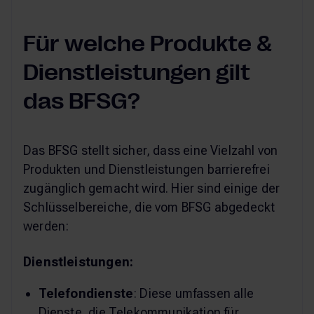
Für welche Produkte &
Dienstleistungen gilt
das BFSG?
Das BFSG stellt sicher, dass eine Vielzahl von
Produkten und Dienstleistungen barrierefrei
zugänglich gemacht wird. Hier sind einige der
Schlüsselbereiche, die vom BFSG abgedeckt
werden:
Dienstleistungen:
Telefondienste
: Diese umfassen alle
Dienste, die Telekommunikation für