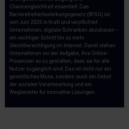
Chancengleichheit essentiell. Das
Barrierefreiheitsstärkungsgesetz (BFSG) ist
seit Juni 2025 in Kraft und verpflichtet
Unternehmen, digitale Schranken abzubauen –
ein wichtiger Schritt hin zu mehr
Gleichberechtigung im Internet. Damit stehen
Unternehmen vor der Aufgabe, ihre Online-
Präsenzen so zu gestalten, dass sie für alle
Nutzer zugänglich sind. Das ist nicht nur ein
gesetzliches Muss, sondern auch ein Gebot
der sozialen Verantwortung und ein
Wegbereiter für innovative Lösungen.