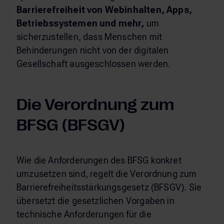
Barrierefreiheit von Webinhalten, Apps,
Betriebssystemen und mehr,
um
sicherzustellen, dass Menschen mit
Behinderungen nicht von der digitalen
Gesellschaft ausgeschlossen werden.
Die Verordnung zum
BFSG (BFSGV)
Wie die Anforderungen des BFSG konkret
umzusetzen sind, regelt die Verordnung zum
Barrierefreiheitsstärkungsgesetz (BFSGV). Sie
übersetzt die gesetzlichen Vorgaben in
technische Anforderungen für die