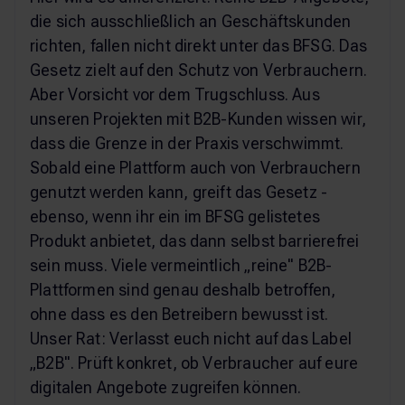
die sich ausschließlich an Geschäftskunden
richten, fallen nicht direkt unter das BFSG. Das
Gesetz zielt auf den Schutz von Verbrauchern.
Aber Vorsicht vor dem Trugschluss. Aus
unseren Projekten mit B2B-Kunden wissen wir,
dass die Grenze in der Praxis verschwimmt.
Sobald eine Plattform auch von Verbrauchern
genutzt werden kann, greift das Gesetz -
ebenso, wenn ihr ein im BFSG gelistetes
Produkt anbietet, das dann selbst barrierefrei
sein muss. Viele vermeintlich „reine" B2B-
Plattformen sind genau deshalb betroffen,
ohne dass es den Betreibern bewusst ist.
Unser Rat: Verlasst euch nicht auf das Label
„B2B". Prüft konkret, ob Verbraucher auf eure
digitalen Angebote zugreifen können.