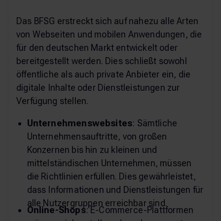
Das BFSG erstreckt sich auf nahezu alle Arten
von Webseiten und mobilen Anwendungen, die
für den deutschen Markt entwickelt oder
bereitgestellt werden. Dies schließt sowohl
öffentliche als auch private Anbieter ein, die
digitale Inhalte oder Dienstleistungen zur
Verfügung stellen.
Unternehmenswebsites
: Sämtliche
Unternehmensauftritte, von großen
Konzernen bis hin zu kleinen und
mittelständischen Unternehmen, müssen
die Richtlinien erfüllen. Dies gewährleistet,
dass Informationen und Dienstleistungen für
alle Nutzergruppen erreichbar sind.
Online-Shops
: E-Commerce-Plattformen