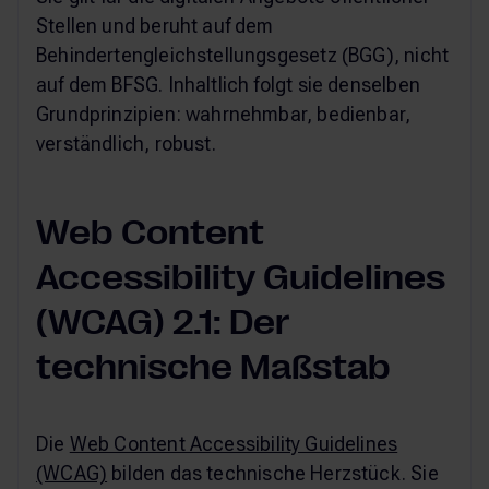
Stellen und beruht auf dem
Behindertengleichstellungsgesetz (BGG), nicht
auf dem BFSG. Inhaltlich folgt sie denselben
Grundprinzipien: wahrnehmbar, bedienbar,
verständlich, robust.
Web Content
Accessibility Guidelines
(WCAG) 2.1: Der
technische Maßstab
Die
Web Content Accessibility Guidelines
(WCAG)
bilden das technische Herzstück. Sie