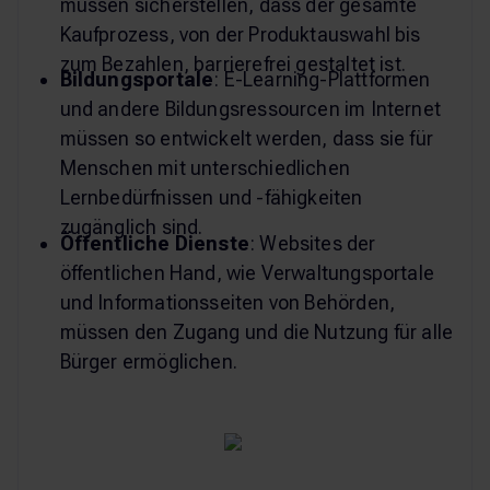
müssen sicherstellen, dass der gesamte
Kaufprozess, von der Produktauswahl bis
zum Bezahlen, barrierefrei gestaltet ist.
Bildungsportale
: E-Learning-Plattformen
und andere Bildungsressourcen im Internet
müssen so entwickelt werden, dass sie für
Menschen mit unterschiedlichen
Lernbedürfnissen und -fähigkeiten
zugänglich sind.
Öffentliche Dienste
: Websites der
öffentlichen Hand, wie Verwaltungsportale
und Informationsseiten von Behörden,
müssen den Zugang und die Nutzung für alle
Bürger ermöglichen.