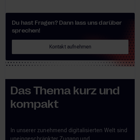
Du hast Fragen? Dann lass uns darüber
sprechen!
Kontakt aufnehmen
Kontakt aufnehmen
Das Thema kurz und
kompakt
In unserer zunehmend digitalisierten Welt sind
uneingeschränkter Zugang und