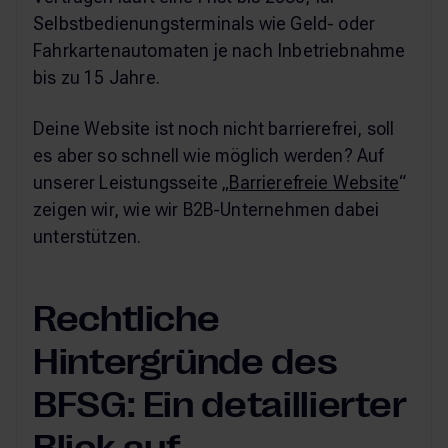
Selbstbedienungsterminals wie Geld- oder
Fahrkartenautomaten je nach Inbetriebnahme
bis zu 15 Jahre.
Deine Website ist noch nicht barrierefrei, soll
es aber so schnell wie möglich werden? Auf
unserer Leistungsseite „
Barrierefreie Website
“
zeigen wir, wie wir B2B-Unternehmen dabei
unterstützen.
Rechtliche
Hintergründe des
BFSG: Ein detaillierter