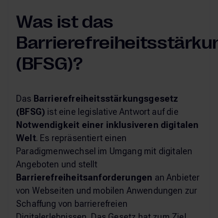
Was ist das
Barrierefreiheitsstärk
(BFSG)?
Das
Barrierefreiheitsstärkungsgesetz
(BFSG)
ist eine legislative Antwort auf die
Notwendigkeit einer inklusiveren digitalen
Welt
. Es repräsentiert einen
Paradigmenwechsel im Umgang mit digitalen
Angeboten und stellt
Barrierefreiheitsanforderungen
an Anbieter
von Webseiten und mobilen Anwendungen zur
Schaffung von barrierefreien
Digitalerlebnissen. Das Gesetz hat zum Ziel,