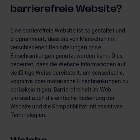
barrierefreie Website?
Eine
barrierefreie Website
ist so gestaltet und
programmiert, dass sie von Menschen mit
verschiedenen Behinderungen ohne
Einschränkungen genutzt werden kann. Dies
bedeutet, dass die Website Informationen auf
vielfältige Weise bereitstellt, um sensorische,
kognitive oder motorische Einschränkungen zu
berücksichtigen. Barrierefreiheit im Web
umfasst auch die einfache Bedienung der
Website und die Kompatibilität mit assistiven
Technologien.