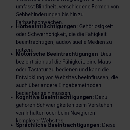
umfasst Blindheit, verschiedene Formen von
Sehbehinderungen bis hin zu
Farbsehschwächen.
Hörbeeinträchtigungen
: Gehörlosigkeit
oder Schwerhörigkeit, die die Fähigkeit
beeinträchtigen, audiovisuelle Medien zu
nutzen.
Motorische Beeinträchtigungen
: Dies
bezieht sich auf die Fähigkeit, eine Maus
oder Tastatur zu bedienen und kann die
Entwicklung von Websites beeinflussen, die
auch über andere Eingabemethoden
bedienbar sein müssen.
Kognitive Beeinträchtigungen
: Dazu
gehören Schwierigkeiten beim Verstehen
von Inhalten oder beim Navigieren
komplexer Websites.
Sprachliche Beeinträchtigungen
: Diese