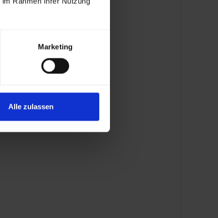
ie im Rahmen Ihrer Nutzung
Marketing
Alle zulassen