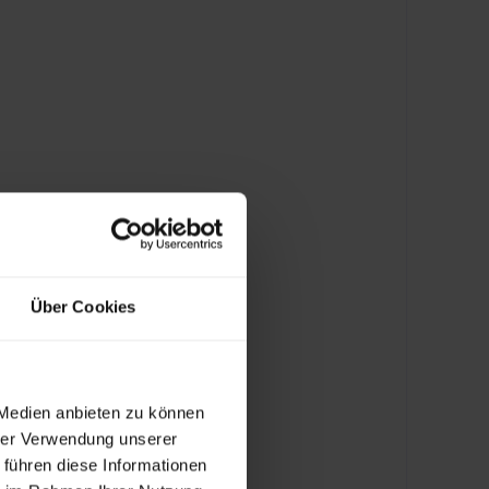
Über Cookies
 Medien anbieten zu können
hrer Verwendung unserer
 führen diese Informationen