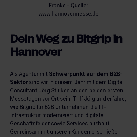
Franke - Quelle:
www.hannovermesse.de
Dein Weg zu Bitgrip in
Hannover
Als Agentur mit
Schwerpunkt auf dem B2B-
Sektor
sind wir in diesem Jahr mit dem Digital
Consultant Jörg Stulken an den beiden ersten
Messetagen vor Ort sein. Triff Jörg und erfahre,
wie Bitgrip für B2B Unternehmen die IT-
Infrastruktur modernisiert und digitale
Geschäftsfelder sowie Services ausbaut.
Gemeinsam mit unseren Kunden erschließen