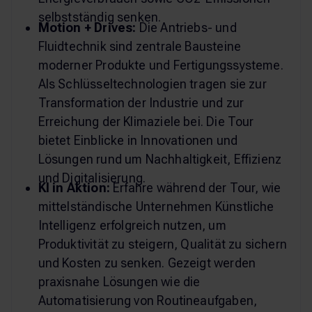
selbstständig senken.
Motion + Drives:
Die Antriebs- und
Fluidtechnik sind zentrale Bausteine
moderner Produkte und Fertigungssysteme.
Als Schlüsseltechnologien tragen sie zur
Transformation der Industrie und zur
Erreichung der Klimaziele bei. Die Tour
bietet Einblicke in Innovationen und
Lösungen rund um Nachhaltigkeit, Effizienz
und Digitalisierung.
KI in Aktion:
Erfahre während der Tour, wie
mittelständische Unternehmen Künstliche
Intelligenz erfolgreich nutzen, um
Produktivität zu steigern, Qualität zu sichern
und Kosten zu senken. Gezeigt werden
praxisnahe Lösungen wie die
Automatisierung von Routineaufgaben,