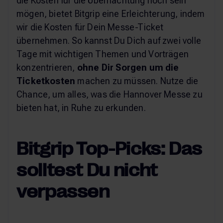
die Kosten für die Übernachtung hoch sein
mögen, bietet Bitgrip eine Erleichterung, indem
wir die Kosten für Dein Messe-Ticket
übernehmen. So kannst Du Dich auf zwei volle
Tage mit wichtigen Themen und Vorträgen
konzentrieren,
ohne Dir Sorgen um die
Ticketkosten
machen zu müssen. Nutze die
Chance, um alles, was die Hannover Messe zu
bieten hat, in Ruhe zu erkunden.
Bitgrip Top-Picks: Das
solltest Du nicht
verpassen