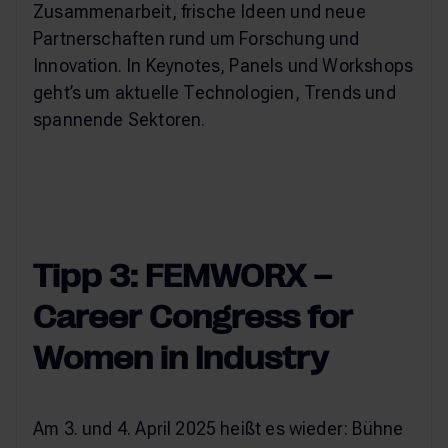
Zusammenarbeit, frische Ideen und neue
Partnerschaften rund um Forschung und
Innovation. In Keynotes, Panels und Workshops
geht’s um aktuelle Technologien, Trends und
spannende Sektoren.
Tipp 3: FEMWORX –
Career Congress for
Women in Industry
Am 3. und 4. April 2025 heißt es wieder: Bühne