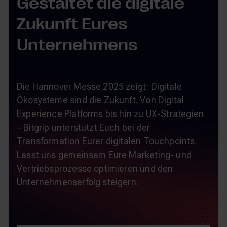
Gestaltet die digitale
Zukunft Eures
Unternehmens
Die Hannover Messe 2025 zeigt: Digitale
Ökosysteme sind die Zukunft. Von Digital
Experience Platforms bis hin zu UX-Strategien
– Bitgrip unterstützt Euch bei der
Transformation Eurer digitalen Touchpoints.
Lasst uns gemeinsam Eure Marketing- und
Vertriebsprozesse optimieren und den
Unternehmenserfolg steigern.