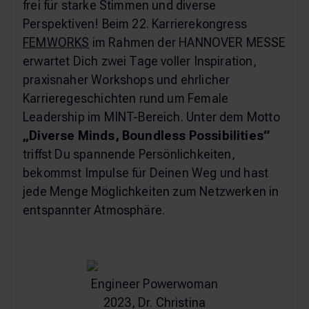
frei für starke Stimmen und diverse
Perspektiven! Beim 22. Karrierekongress
FEMWORKS
im Rahmen der HANNOVER MESSE
erwartet Dich zwei Tage voller Inspiration,
praxisnaher Workshops und ehrlicher
Karrieregeschichten rund um Female
Leadership im MINT-Bereich. Unter dem Motto
„Diverse Minds, Boundless Possibilities“
triffst Du spannende Persönlichkeiten,
bekommst Impulse für Deinen Weg und hast
jede Menge Möglichkeiten zum Netzwerken in
entspannter Atmosphäre.
Engineer Powerwoman
2023, Dr. Christina