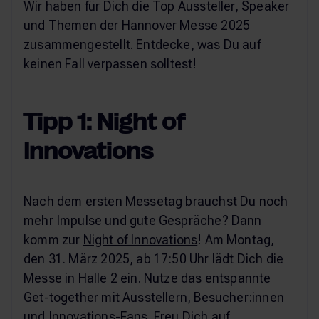
Wir haben für Dich die Top Aussteller, Speaker
und Themen der Hannover Messe 2025
zusammengestellt. Entdecke, was Du auf
keinen Fall verpassen solltest!
Tipp 1: Night of
Innovations
Nach dem ersten Messetag brauchst Du noch
mehr Impulse und gute Gespräche? Dann
komm zur
Night of Innovations
! Am Montag,
den 31. März 2025, ab 17:50 Uhr lädt Dich die
Messe in Halle 2 ein. Nutze das entspannte
Get-together mit Ausstellern, Besucher:innen
und Innovations-Fans. Freu Dich auf