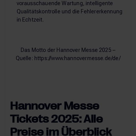
vorausschauende Wartung, intelligente
Qualitätskontrolle und die Fehlererkennung
in Echtzeit.
Das Motto der Hannover Messe 2025 –
Quelle: https://www.hannovermesse.de/de/
Hannover Messe
Tickets 2025: Alle
Preise im Überblick