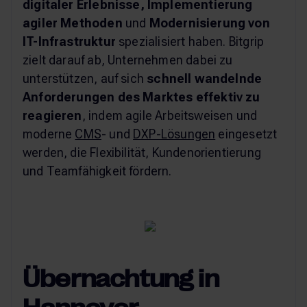
digitaler Erlebnisse, Implementierung
agiler Methoden
und
Modernisierung von
IT-Infrastruktur
spezialisiert haben. Bitgrip
zielt darauf ab, Unternehmen dabei zu
unterstützen, auf sich
schnell wandelnde
Anforderungen des Marktes effektiv zu
reagieren
, indem agile Arbeitsweisen und
moderne
CMS
- und
DXP-Lösungen
eingesetzt
werden, die Flexibilität, Kundenorientierung
und Teamfähigkeit fördern.
Übernachtung in