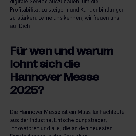
digitale Service auszubauen, um die
Profitabilität zu steigern und Kundenbindungen
zu stärken. Lerne uns kennen, wir freuen uns
auf Dich!
Für wen und warum
lohnt sich die
Hannover Messe
2025?
Die Hannover Messe ist ein Muss für Fachleute
aus der Industrie, Entscheidungsträger,
Innovatoren und alle, die an den neuesten