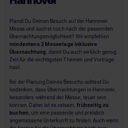
Hannover
Planst Du Deinen Besuch auf der Hannover
Messe und suchst noch nach der passenden
Übernachtungsmöglichkeit? Wir empfehlen
mindestens 2 Messetage inklusive
Übernachtung
, damit Du auch wirklich genug
Zeit für die wichtigsten Themen und Vorträge
hast.
Bei der Planung Deines Besuchs solltest Du
bedenken, dass Übernachtungen in Hannover,
besonders während der Messe, teuer sein
können. Daher ist es ratsam,
frühzeitig zu
buchen
, um eine passende und preislich
angemessene Unterkunft zu finden. Auch wenn