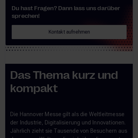
Du hast Fragen? Dann lass uns darüber
sprechen!
Kontakt aufnehmen
Kontakt aufnehmen
Das Thema kurz und
kompakt
Die Hannover Messe gilt als die Weltleitmesse
der Industrie, Digitalisierung und Innovationen.
Jährlich zieht sie Tausende von Besuchern aus