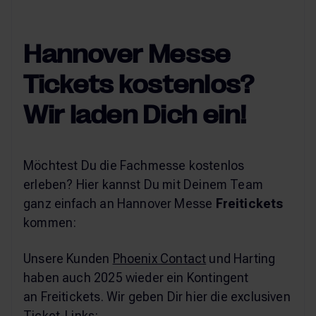
Hannover Messe
Tickets kostenlos?
Wir laden Dich ein!
Möchtest Du die Fachmesse kostenlos
erleben? Hier kannst Du mit Deinem Team
ganz einfach an Hannover Messe
Freitickets
kommen:
Unsere Kunden
Phoenix Contact
und Harting
haben auch 2025 wieder ein Kontingent
an Freitickets. Wir geben Dir hier die exclusiven
Ticket-Links: