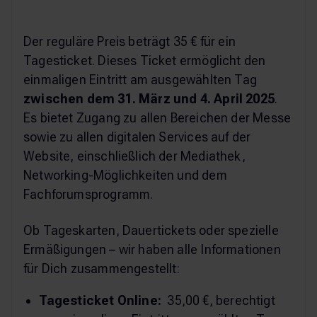
Der reguläre Preis beträgt 35 € für ein
Tagesticket. Dieses Ticket ermöglicht den
einmaligen Eintritt am ausgewählten Tag
zwischen dem 31. März und 4. April 2025
.
Es bietet Zugang zu allen Bereichen der Messe
sowie zu allen digitalen Services auf der
Website, einschließlich der Mediathek,
Networking-Möglichkeiten und dem
Fachforumsprogramm.
Ob Tageskarten, Dauertickets oder spezielle
Ermäßigungen – wir haben alle Informationen
für Dich zusammengestellt:
Tagesticket Online:
35,00 €, berechtigt