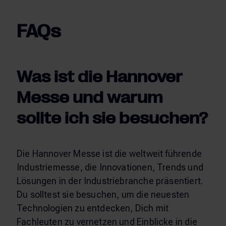
FAQs
Was ist die Hannover
Messe und warum
sollte ich sie besuchen?
Die Hannover Messe ist die weltweit führende
Industriemesse, die Innovationen, Trends und
Lösungen in der Industriebranche präsentiert.
Du solltest sie besuchen, um die neuesten
Technologien zu entdecken, Dich mit
Fachleuten zu vernetzen und Einblicke in die