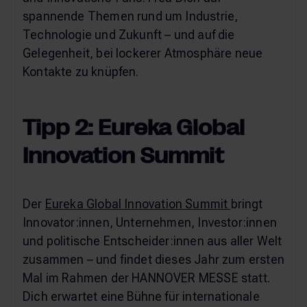
spannende Themen rund um Industrie,
Technologie und Zukunft – und auf die
Gelegenheit, bei lockerer Atmosphäre neue
Kontakte zu knüpfen.
Tipp 2: Eureka Global
Innovation Summit
Der
Eureka Global Innovation Summit
bringt
Innovator:innen, Unternehmen, Investor:innen
und politische Entscheider:innen aus aller Welt
zusammen – und findet dieses Jahr zum ersten
Mal im Rahmen der HANNOVER MESSE statt.
Dich erwartet eine Bühne für internationale