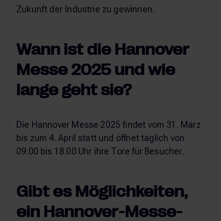
Zukunft der Industrie zu gewinnen.
Wann ist die Hannover
Messe 2025 und wie
lange geht sie?
Die Hannover Messe 2025 findet vom 31. März
bis zum 4. April statt und öffnet täglich von
09.00 bis 18.00 Uhr ihre Tore für Besucher.
Gibt es Möglichkeiten,
ein Hannover-Messe-