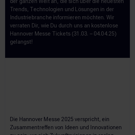
der ganzen Welt an, die sich über die neuesten
Trends, Technologien und Lösungen in der
Industriebranche informieren möchten. Wir
verraten Dir, wie Du durch uns an kostenlose
Hannover Messe Tickets (31.03. – 04.04.25)
gelangst!
Die Hannover Messe 2025 verspricht, ein
Zusammentreffen von Ideen und Innovationen