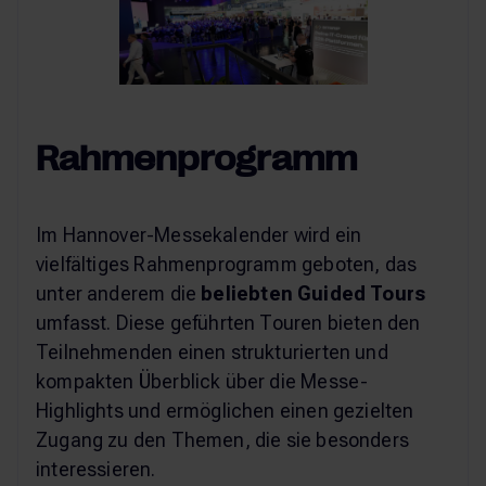
Rahmenprogramm
Im Hannover-Messekalender wird ein
vielfältiges Rahmenprogramm geboten, das
unter anderem die
beliebten Guided Tours
umfasst. Diese geführten Touren bieten den
Teilnehmenden einen strukturierten und
kompakten Überblick über die Messe-
Highlights und ermöglichen einen gezielten
Zugang zu den Themen, die sie besonders
interessieren​​.