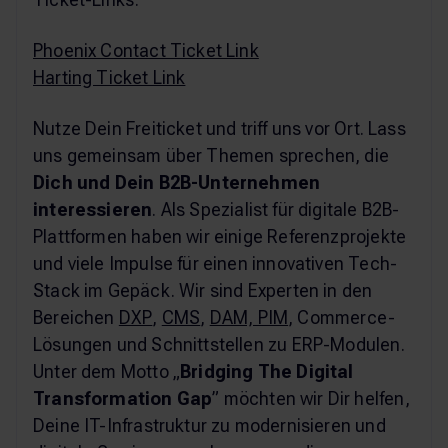
Phoenix Contact Ticket Link
Harting Ticket Link
Nutze Dein Freiticket und triff uns vor Ort. Lass
uns gemeinsam über Themen sprechen, die
Dich und Dein B2B-Unternehmen
interessieren
. Als Spezialist für digitale B2B-
Plattformen haben wir einige Referenzprojekte
und viele Impulse für einen innovativen Tech-
Stack im Gepäck. Wir sind Experten in den
Bereichen
DXP
,
CMS
,
DAM, PIM
, Commerce-
Lösungen und Schnittstellen zu ERP-Modulen.
Unter dem Motto „
Bridging The Digital
Transformation Gap
” möchten wir Dir helfen,
Deine IT-Infrastruktur zu modernisieren und