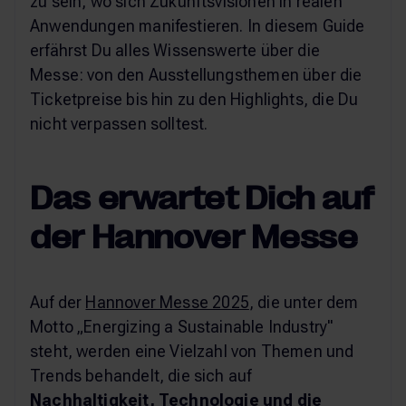
zu sein, wo sich Zukunftsvisionen in realen
Anwendungen manifestieren. In diesem Guide
erfährst Du alles Wissenswerte über die
Messe: von den Ausstellungsthemen über die
Ticketpreise bis hin zu den Highlights, die Du
nicht verpassen solltest.
Das erwartet Dich auf
der Hannover Messe
Auf der
Hannover Messe 2025
, die unter dem
Motto „Energizing a Sustainable Industry"
steht, werden eine Vielzahl von Themen und
Trends behandelt, die sich auf
Nachhaltigkeit, Technologie und die