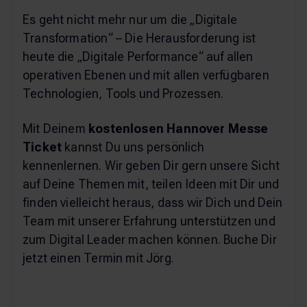
Es geht nicht mehr nur um die „Digitale
Transformation“ – Die Herausforderung ist
heute die „Digitale Performance“ auf allen
operativen Ebenen und mit allen verfügbaren
Technologien, Tools und Prozessen.
Mit Deinem
kostenlosen Hannover Messe
Ticket
kannst Du uns persönlich
kennenlernen. Wir geben Dir gern unsere Sicht
auf Deine Themen mit, teilen Ideen mit Dir und
finden vielleicht heraus, dass wir Dich und Dein
Team mit unserer Erfahrung unterstützen und
zum Digital Leader machen können. Buche Dir
jetzt einen Termin mit Jörg.