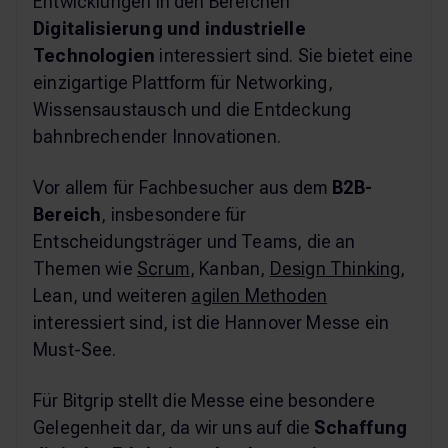
Entwicklungen in den Bereichen
Digitalisierung und industrielle
Technologien
interessiert sind. Sie bietet eine
einzigartige Plattform für Networking,
Wissensaustausch und die Entdeckung
bahnbrechender Innovationen.
Vor allem für Fachbesucher aus dem
B2B-
Bereich
, insbesondere für
Entscheidungsträger und Teams, die an
Themen wie
Scrum
, Kanban,
Design Thinking
,
Lean, und weiteren
agilen Methoden
interessiert sind, ist die Hannover Messe ein
Must-See.
Für Bitgrip stellt die Messe eine besondere
Gelegenheit dar, da wir uns auf die
Schaffung