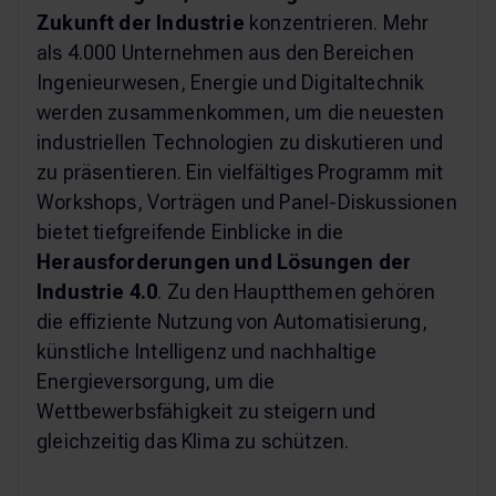
Zukunft der Industrie
konzentrieren. Mehr
als 4.000 Unternehmen aus den Bereichen
Ingenieurwesen, Energie und Digitaltechnik
werden zusammenkommen, um die neuesten
industriellen Technologien zu diskutieren und
zu präsentieren. Ein vielfältiges Programm mit
Workshops, Vorträgen und Panel-Diskussionen
bietet tiefgreifende Einblicke in die
Herausforderungen und Lösungen der
Industrie 4.0
. Zu den Hauptthemen gehören
die effiziente Nutzung von Automatisierung,
künstliche Intelligenz und nachhaltige
Energieversorgung, um die
Wettbewerbsfähigkeit zu steigern und
gleichzeitig das Klima zu schützen​​.