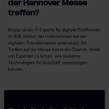
der Hannover Messe
treffen?
Bitgrip ist ein IT-Experte für digitale Plattformen
im B2B-Sektor, der Unternehmen bei der
digitalen Transformation unterstützt. Ein
Treffen auf der Messe bietet die Chance, direkt
von Experten zu lernen, wie moderne
Technologien Ihr Geschäft voranbringen
können.