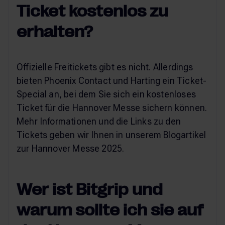
Ticket kostenlos zu
erhalten?
Offizielle Freitickets gibt es nicht. Allerdings
bieten Phoenix Contact und Harting ein Ticket-
Special an, bei dem Sie sich ein kostenloses
Ticket für die Hannover Messe sichern können.
Mehr Informationen und die Links zu den
Tickets geben wir Ihnen in unserem Blogartikel
zur Hannover Messe 2025.
Wer ist Bitgrip und
warum sollte ich sie auf