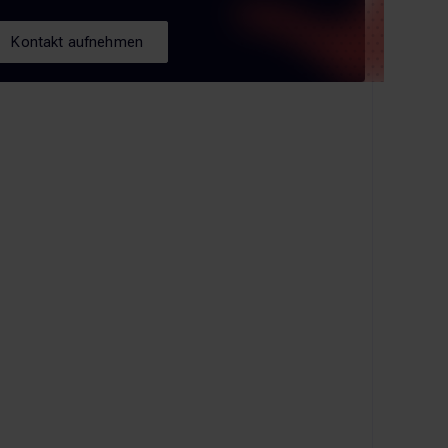
Kontakt aufnehmen
Kontakt aufnehmen