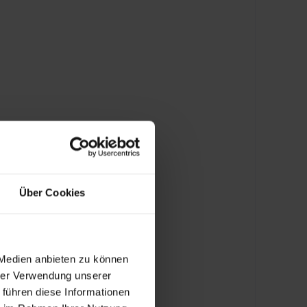
Über Cookies
 Medien anbieten zu können
hrer Verwendung unserer
 führen diese Informationen