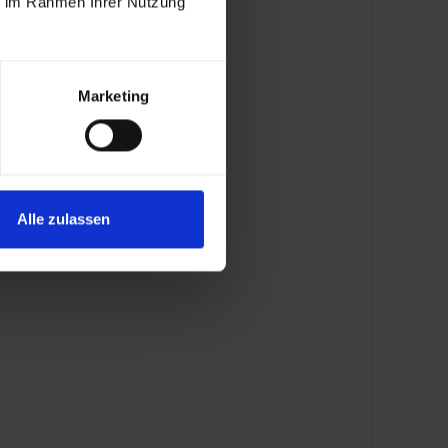
ie im Rahmen Ihrer Nutzung
Marketing
Alle zulassen